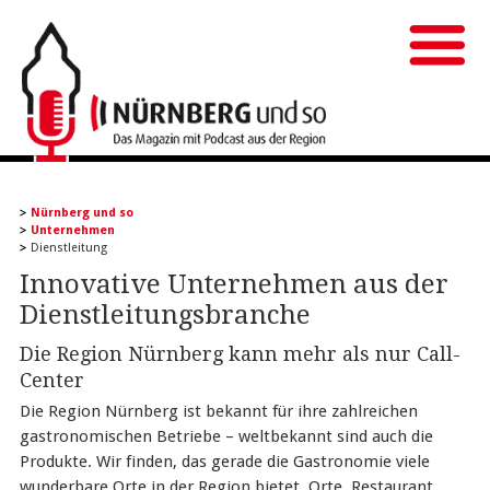
Nürnberg und so
Unternehmen
Dienstleitung
Innovative Unternehmen aus der
Dienstleitungsbranche
Die Region Nürnberg kann mehr als nur Call-
Center
Die Region Nürnberg ist bekannt für ihre zahlreichen
gastronomischen Betriebe – weltbekannt sind auch die
Produkte. Wir finden, das gerade die Gastronomie viele
wunderbare Orte in der Region bietet. Orte, Restaurant,