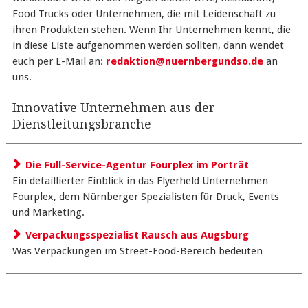
Food Trucks oder Unternehmen, die mit Leidenschaft zu
ihren Produkten stehen. Wenn Ihr Unternehmen kennt, die
in diese Liste aufgenommen werden sollten, dann wendet
euch per E-Mail an:
redaktion@nuernbergundso.de
an
uns.
Innovative Unternehmen aus der
Dienstleitungsbranche
Die Full-Service-Agentur Fourplex im Porträt
Ein detaillierter Einblick in das Flyerheld Unternehmen
Fourplex, dem Nürnberger Spezialisten für Druck, Events
und Marketing.
Verpackungsspezialist Rausch aus Augsburg
Was Verpackungen im Street-Food-Bereich bedeuten