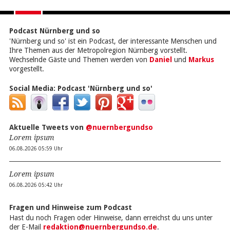
Podcast Nürnberg und so
'Nürnberg und so' ist ein Podcast, der interessante Menschen und
Ihre Themen aus der Metropolregion Nürnberg vorstellt.
Wechselnde Gäste und Themen werden von
Daniel
und
Markus
vorgestellt.
Social Media:
Podcast 'Nürnberg und so'
Aktuelle Tweets von
@nuernbergundso
Lorem ipsum
06.08.2026 05:59 Uhr
Lorem ipsum
06.08.2026 05:42 Uhr
Fragen und Hinweise zum Podcast
Hast du noch Fragen oder Hinweise, dann erreichst du uns unter
der E-Mail
redaktion@nuernbergundso.de
.