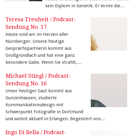
sein Diplom in Genetik. Er lernte die…
Teresa Treuheit / Podcast-
Sendung No. 17
Heute sind wir im Herzen aller
Nürnberger. Unsere heutige
Gesprächspartnerin kommt aus
Großgründlach und hat eine ganz
besondere Gabe. Wenn Sie strahlt,…
Michael Stingl / Podcast-
Sendung No. 16
Unser heutiger Gast kommt aus
Gunzenhausen, studierte
Kommunikationsdesign mit
Schwerpunkt Fotografie in Dortmund
und wohnt aktuell in Erlangen. Begeistert von…
Ingo Di Bella / Podcast-