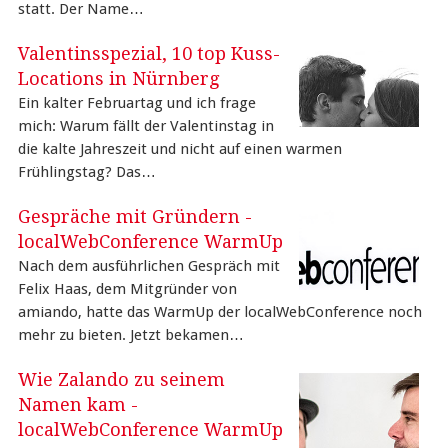
statt. Der Name…
Valentinsspezial, 10 top Kuss-
Locations in Nürnberg
Ein kalter Februartag und ich frage
mich: Warum fällt der Valentinstag in
die kalte Jahreszeit und nicht auf einen warmen
Frühlingstag? Das…
Gespräche mit Gründern -
localWebConference WarmUp
Nach dem ausführlichen Gespräch mit
Felix Haas, dem Mitgründer von
amiando, hatte das WarmUp der localWebConference noch
mehr zu bieten. Jetzt bekamen…
Wie Zalando zu seinem
Namen kam -
localWebConference WarmUp