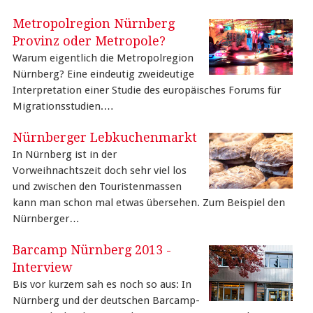
Metropolregion Nürnberg
Provinz oder Metropole?
Warum eigentlich die Metropolregion
Nürnberg? Eine eindeutig zweideutige
Interpretation einer Studie des europäisches Forums für
Migrationsstudien.…
Nürnberger Lebkuchenmarkt
In Nürnberg ist in der
Vorweihnachtszeit doch sehr viel los
und zwischen den Touristenmassen
kann man schon mal etwas übersehen. Zum Beispiel den
Nürnberger…
Barcamp Nürnberg 2013 -
Interview
Bis vor kurzem sah es noch so aus: In
Nürnberg und der deutschen Barcamp-