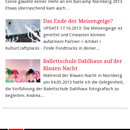
Szene glaubte keiner mehr an ein Barcamp Nürnberg 2013.
Etwas überraschend kam auch…
Das Ende der Meisengeige?
UPDATE 17.10.2013: Die Meisengeige ist
gerettet und Cineasten können
aufatmen! Partner > Artikel >
KulturCraftplaces - Finde Foodtrucks in deiner…
Ballettschule Dahlhaus auf der
Blauen Nacht
Während der Blauen Nacht in Nürnberg
am 04.05.2013 hatte ich die Gelegenheit,
die Vorführung der Balettschule Dahlhaus fotografisch zu
begleiten. Andrea…