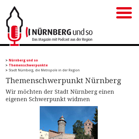
Nürnberg und so
Themenschwerpunkte
Stadt Nürnberg, die Metropole in der Region
Themenschwerpunkt Nürnberg
Wir möchten der Stadt Nürnberg einen
eigenen Schwerpunkt widmen