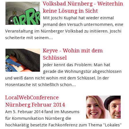
Volksbad Nürnberg - Weiterhin
keine Lösung in Sicht
Mit Joschi Kuphal hat wieder einmal
jemand den Versuch unternommen, eine
Veranstaltung im Nürnberger Volksbad zu initiieren. Joschi
scheiterte mit seinem…
Keyve - Wohin mit dem
Schlüssel
Jeder kennt das Problem: Man hat
gerade die Wohnungstür abgeschlossen
und weiß dann nicht wohin mit dem Schlüssel. In der
Hosentasche ist schließlich schon…
LocalWebConference
Nürnberg Februar 2014
Am 5. Februar 2014 fand im Museums
für Kommunikation Nürnberg die
hochkarätig besetzte Fachkonferenz zum Thema "Lokales"