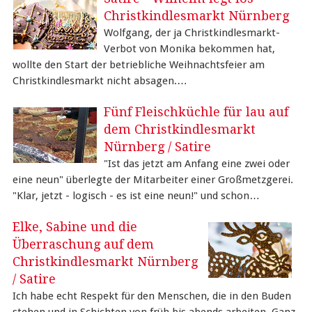
Christkindlesmarkt Nürnberg
Wolfgang, der ja Christkindlesmarkt-
Verbot von Monika bekommen hat,
wollte den Start der betriebliche Weihnachtsfeier am
Christkindlesmarkt nicht absagen.…
Fünf Fleischküchle für lau auf
dem Christkindlesmarkt
Nürnberg / Satire
"Ist das jetzt am Anfang eine zwei oder
eine neun" überlegte der Mitarbeiter einer Großmetzgerei.
"Klar, jetzt - logisch - es ist eine neun!" und schon…
Elke, Sabine und die
Überraschung auf dem
Christkindlesmarkt Nürnberg
/ Satire
Ich habe echt Respekt für den Menschen, die in den Buden