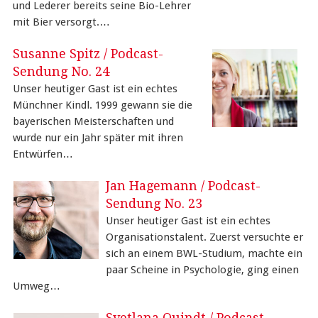
und Lederer bereits seine Bio-Lehrer
mit Bier versorgt.…
Susanne Spitz / Podcast-
Sendung No. 24
Unser heutiger Gast ist ein echtes
Münchner Kindl. 1999 gewann sie die
bayerischen Meisterschaften und
wurde nur ein Jahr später mit ihren
Entwürfen…
Jan Hagemann / Podcast-
Sendung No. 23
Unser heutiger Gast ist ein echtes
Organisationstalent. Zuerst versuchte er
sich an einem BWL-Studium, machte ein
paar Scheine in Psychologie, ging einen
Umweg…
Svetlana Quindt / Podcast-