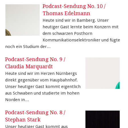
Podcast-Sendung No. 10 /
Thomas Edelmann
Heute sind wir in Bamberg. Unser
heutiger Gast lernte beim Konzern mit
dem schwarzen Posthorn
Kommunikationselektroniker und fügte
noch ein Studium der…
Podcast-Sendung No. 9 /
Claudia Marquardt
Heute sind wir im Herzen Nürnbergs
direkt gegenüber vom Haupbahnhof.
Unser heutiger Gast kommt eigentlich
aus Schwaben und studierte im hohen
Norden in…
Podcast-Sendung No. 8 /
Stephan Stark
Unser heutiger Gast kommt aus