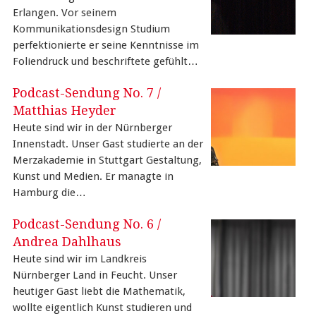
Erlangen. Vor seinem
Kommunikationsdesign Studium
perfektionierte er seine Kenntnisse im
Foliendruck und beschriftete gefühlt…
Podcast-Sendung No. 7 /
Matthias Heyder
Heute sind wir in der Nürnberger
Innenstadt. Unser Gast studierte an der
Merzakademie in Stuttgart Gestaltung,
Kunst und Medien. Er managte in
Hamburg die…
Podcast-Sendung No. 6 /
Andrea Dahlhaus
Heute sind wir im Landkreis
Nürnberger Land in Feucht. Unser
heutiger Gast liebt die Mathematik,
wollte eigentlich Kunst studieren und