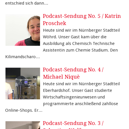
entschied sich dann…
Podcast-Sendung No. 5 / Katrin
Proschek
Heute sind wir im Nürnberger Stadtteil
Wöhrd. Unser Gast kam über die
Ausbildung als Chemisch Technische
Assistentin zum Chemie Studium. Den
Kilimandscharo…
Podcast-Sendung No. 4 /
Michael Niquè
Heute sind wir im Nürnberger Stadtteil
Eberhardshof. Unser Gast studierte
Wirtschaftsingenieurwesen und
programmierte anschließend zahllose
Online-Shops. Er…
Podcast-Sendung No. 3 /