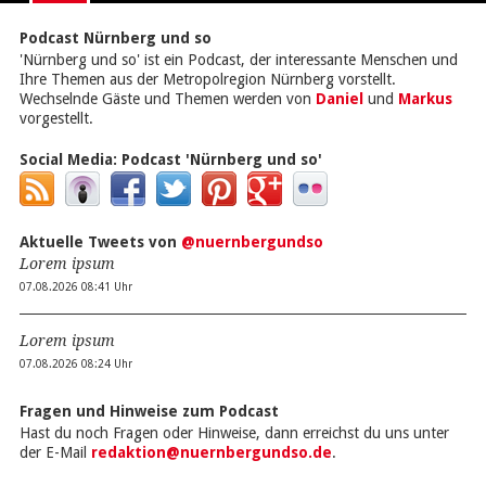
Podcast Nürnberg und so
'Nürnberg und so' ist ein Podcast, der interessante Menschen und
Ihre Themen aus der Metropolregion Nürnberg vorstellt.
Wechselnde Gäste und Themen werden von
Daniel
und
Markus
vorgestellt.
Social Media:
Podcast 'Nürnberg und so'
Aktuelle Tweets von
@nuernbergundso
Lorem ipsum
07.08.2026 08:41 Uhr
Lorem ipsum
07.08.2026 08:24 Uhr
Fragen und Hinweise zum Podcast
Hast du noch Fragen oder Hinweise, dann erreichst du uns unter
der E-Mail
redaktion@nuernbergundso.de
.