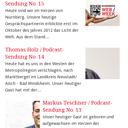
Sendung No. 15
Heute sind wir im Herzen von
Nürnberg. Unsere heutige
Gesprächspartnerin erblickte erst im
Oktober des Jahres 2012 das Licht der
Welt. Aus dem Stand…
Thomas Holz / Podcast-
Sendung No. 14
Heute hat es uns in den Westen der
Metropolregion verschlagen, nach
Marktbergel im Landkreis Neustadt/
Aisch - Bad Windsheim. Unser heutiger
Gast hat mit der…
Markus Teschner / Podcast-
Sendung No. 13
Unser heutiger Gast ist geboren und
aufgewachsen im Herzen der