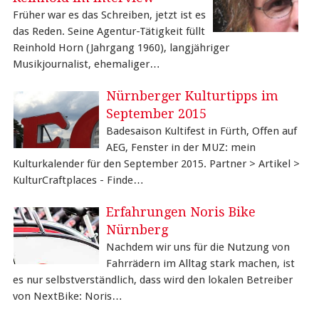
Früher war es das Schreiben, jetzt ist es
das Reden. Seine Agentur-Tätigkeit füllt
Reinhold Horn (Jahrgang 1960), langjähriger
Musikjournalist, ehemaliger…
Nürnberger Kulturtipps im
September 2015
Badesaison Kultifest in Fürth, Offen auf
AEG, Fenster in der MUZ: mein
Kulturkalender für den September 2015. Partner > Artikel >
KulturCraftplaces - Finde…
Erfahrungen Noris Bike
Nürnberg
Nachdem wir uns für die Nutzung von
Fahrrädern im Alltag stark machen, ist
es nur selbstverständlich, dass wird den lokalen Betreiber
von NextBike: Noris…