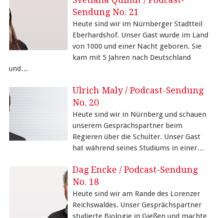
Sendung No. 21
Heute sind wir im Nürnberger Stadtteil
Eberhardshof. Unser Gast wurde im Land
von 1000 und einer Nacht geboren. Sie
kam mit 5 Jahren nach Deutschland
und…
Ulrich Maly / Podcast-Sendung
No. 20
Heute sind wir in Nürnberg und schauen
unserem Gesprächspartner beim
Regieren über die Schulter. Unser Gast
hat während seines Studiums in einer…
Dag Encke / Podcast-Sendung
No. 18
Heute sind wir am Rande des Lorenzer
Reichswaldes. Unser Gesprächspartner
studierte Biologie in Gießen und machte