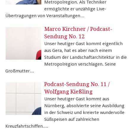
Metropolregion. Als Techniker
ermöglichte er unzählige Live-
Übertragungen von Veranstaltungen…
Marco Kirchner / Podcast-
Sendung No. 12
Unser heutiger Gast kommt eigentlich
aus Gera, hat es aber nach einem
Studium der Landschaftarchitektur in die
Metropolregion verschlagen. Seine
Großmutter…
Podcast-Sendung No. 11 /
Wolfgang Kießling
Unser heutiger Gast kommt aus
Nürnberg, absolvierte seine Ausbildung
in der Schweiz und kreierte wundervolle
Süßspeisen auf zahlreichen
Kreuzfahrtschiffen.…