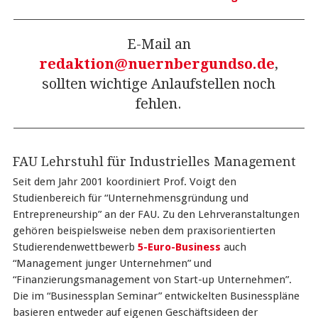
E-Mail an
redaktion@nuernbergundso.de
,
sollten wichtige Anlaufstellen noch
fehlen.
FAU Lehrstuhl für Industrielles Management
Seit dem Jahr 2001 koordiniert Prof. Voigt den
Studienbereich für “Unternehmensgründung und
Entrepreneurship” an der FAU. Zu den Lehrveranstaltungen
gehören beispielsweise neben dem praxisorientierten
Studierendenwettbewerb
5-Euro-Business
auch
“Management junger Unternehmen” und
“Finanzierungsmanagement von Start-up Unternehmen”.
Die im “Businessplan Seminar” entwickelten Businesspläne
basieren entweder auf eigenen Geschäftsideen der