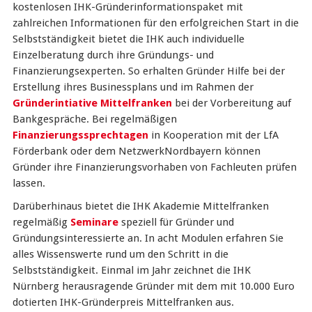
kostenlosen IHK-Gründerinformationspaket mit
zahlreichen Informationen für den erfolgreichen Start in die
Selbstständigkeit bietet die IHK auch individuelle
Einzelberatung durch ihre Gründungs- und
Finanzierungsexperten. So erhalten Gründer Hilfe bei der
Erstellung ihres Businessplans und im Rahmen der
Gründerintiative Mittelfranken
bei der Vorbereitung auf
Bankgespräche. Bei regelmäßigen
Finanzierungssprechtagen
in Kooperation mit der LfA
Förderbank oder dem NetzwerkNordbayern können
Gründer ihre Finanzierungsvorhaben von Fachleuten prüfen
lassen.
Darüberhinaus bietet die IHK Akademie Mittelfranken
regelmäßig
Seminare
speziell für Gründer und
Gründungsinteressierte an. In acht Modulen erfahren Sie
alles Wissenswerte rund um den Schritt in die
Selbstständigkeit. Einmal im Jahr zeichnet die IHK
Nürnberg herausragende Gründer mit dem mit 10.000 Euro
dotierten IHK-Gründerpreis Mittelfranken aus.