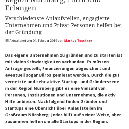
Region Nürnberg, Fürth und
Erlangen
Verschiedenste Anlaufstellen, engagierte
Unternehmen und Privat-Personen helfen bei
der Gründung.
Aktualisiert am
04. Februar 2019
von
Markus Teschner
Das eigene Unternehmen zu gründen und zu starten ist
mit vielen Schwierigkeiten verbunden. Es müssen
Anträge gestellt, Finanzierungen abgesichert und
eventuell sogar Büros gemietet werden. Durch die gut
vernetzte und sehr aktive Startup- und Gründerszene
in der Region Nürnberg gibt es eine Vielzahl von
Personen, Institutionen und Unternehmen, die aktiv
Hilfe anbieten. Nachfolgend finden Gründer und
Startups eine Übersicht über Anlaufstellen im
Großraum Nürnberg. Jeder hilft auf seiner Weise, aber
zusammen helfen sie alle Startups in der Region.