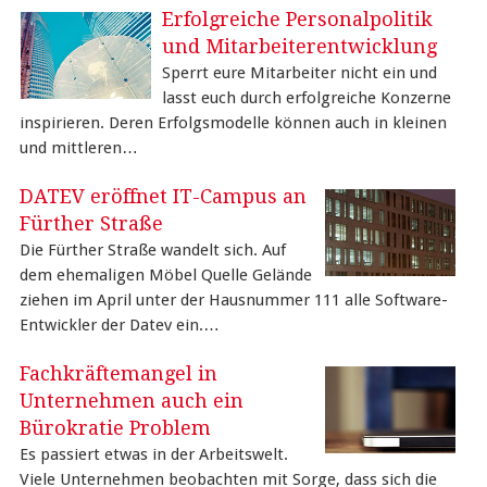
Erfolgreiche Personalpolitik
und Mitarbeiterentwicklung
Sperrt eure Mitarbeiter nicht ein und
lasst euch durch erfolgreiche Konzerne
inspirieren. Deren Erfolgsmodelle können auch in kleinen
und mittleren…
DATEV eröffnet IT-Campus an
Fürther Straße
Die Fürther Straße wandelt sich. Auf
dem ehemaligen Möbel Quelle Gelände
ziehen im April unter der Hausnummer 111 alle Software-
Entwickler der Datev ein.…
Fachkräftemangel in
Unternehmen auch ein
Bürokratie Problem
Es passiert etwas in der Arbeitswelt.
Viele Unternehmen beobachten mit Sorge, dass sich die