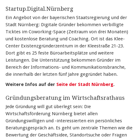
Startup.Digital.Nürnberg
Ein Angebot von der bayerischen Staatsregierung und der
Stadt Nürnberg: Digitale Gründer bekommen verbilligte
Ticktes im Coworking-Space (Zeitraum von drei Monaten)
und kostenlose Beratung und Coaching. Ort ist das Klee-
Center Existenzgründerzentrum in der Kleestraße 21-23.
Dort gibt es 25 feste Büroarbeitsplätze und weitere
Leistungen. Die Unterstützung bekommen Gründer im
Bereich der Informations- und Kommunikationsbranche,
die innerhalb der letzten fünf Jahre gegründet haben.
Weitere Infos auf der
Seite der Stadt Nürnberg
.
Gründungsberatung im Wirtschaftsrathaus
Jede Gründung will gut überlegt sein: Die
Wirtschaftsförderung Nürnberg bietet allen
Gründungswilligen und -interessierten ein persönliches
Beratungsgespräch an. Es geht um zentrale Themen wie die
Bewertung der Geschäftsidee, Standortsuche oder Fragen