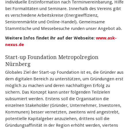
individuelle Erstinformation nach Terminvereinbarung, Hilfe
bei Formalitäten und Seminare. Innerhalb des Vereins gibt
es verschiedene Arbeitskreise (Energieeffizienz,
Seniorenmärkte und Online-Handel). Gemeinsame
Stammtische und Messebesuche runden unser Angebot ab.
Weitere Infos findet ihr auf der Webseite:
www.ask-
nexus.de
Start-up Foundation Metropolregion
Nürnberg
Globales Ziel der Start-up Foundation ist es, die Gründer aus
dem digitalen Bereich zu unterstützen, um Gründungen erst
möglich zu machen und deren nachhaltigen Erfolg zu
sichern. Das Konzept kann unter folgenden Teilzielen
subsumiert werden. Erstens soll die Organisation die
einzelnen Stakeholder (Gründer, Unternehmer, Investoren,
Kommunen) besser vernetzten, zweitens wird angestrebt,
potentielle Kapitalgeber anzuziehen, drittens soll die
Gründungsaffinität in der Region erhöht werden, viertens