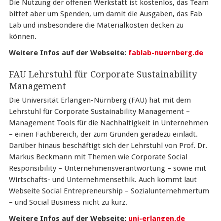
Die Nutzung der offenen Werkstatt ist kostenlos, das Team
bittet aber um Spenden, um damit die Ausgaben, das Fab
Lab und insbesondere die Materialkosten decken zu
können.
Weitere Infos auf der Webseite:
fablab-nuernberg.de
FAU Lehrstuhl für Corporate Sustainability
Management
Die Universität Erlangen-Nürnberg (FAU) hat mit dem
Lehrstuhl für Corporate Sustainability Management –
Management Tools für die Nachhaltigkeit in Unternehmen
– einen Fachbereich, der zum Gründen geradezu einlädt.
Darüber hinaus beschäftigt sich der Lehrstuhl von Prof. Dr.
Markus Beckmann mit Themen wie Corporate Social
Responsibility – Unternehmensverantwortung – sowie mit
Wirtschafts- und Unternehmensethik. Auch kommt laut
Webseite Social Entrepreneurship – Sozialunternehmertum
– und Social Business nicht zu kurz.
Weitere Infos auf der Webseite:
uni-erlangen.de