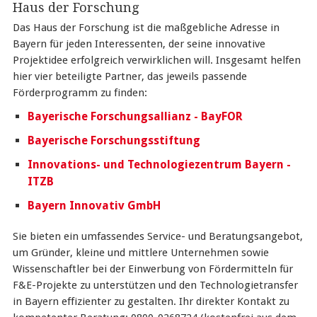
Haus der Forschung
Das Haus der Forschung ist die maßgebliche Adresse in
Bayern für jeden Interessenten, der seine innovative
Projektidee erfolgreich verwirklichen will. Insgesamt helfen
hier vier beteiligte Partner, das jeweils passende
Förderprogramm zu finden:
Bayerische Forschungsallianz - BayFOR
Bayerische Forschungsstiftung
Innovations- und Technologiezentrum Bayern -
ITZB
Bayern Innovativ GmbH
Sie bieten ein umfassendes Service- und Beratungsangebot,
um Gründer, kleine und mittlere Unternehmen sowie
Wissenschaftler bei der Einwerbung von Fördermitteln für
F&E-Projekte zu unterstützen und den Technologietransfer
in Bayern effizienter zu gestalten. Ihr direkter Kontakt zu