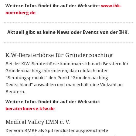
Weitere Infos findet ihr auf der Webseite:
www.ihk-
nuernberg.de
Aktuell gibt es keine News oder Events von der IHK.
KfW-Beraterbörse für Gründercoaching
Bei der KfW-Beraterbörse kann man sich nach Beratern für
Gründercoaching informieren, dazu einfach unter
"Beratungsprodukt" den Punkt "Gründercoaching
Deutschland" auswählen und man erhält eine Vielzahl an
Beratern.
Weitere Infos findet ihr auf der Webseite:
beraterboerse.kfw.de
Medical Valley EMN e. V.
Der vom BMBF als Spitzencluster ausgezeichnete