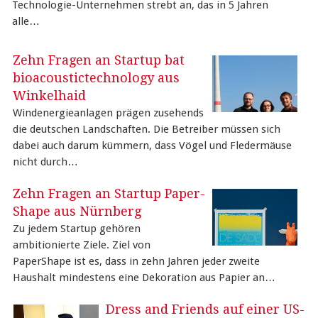
Technologie-Unternehmen strebt an, das in 5 Jahren
alle…
Zehn Fragen an Startup bat
bioacoustictechnology aus
Winkelhaid
Windenergieanlagen prägen zusehends
die deutschen Landschaften. Die Betreiber müssen sich
dabei auch darum kümmern, dass Vögel und Fledermäuse
nicht durch…
Zehn Fragen an Startup Paper-
Shape aus Nürnberg
Zu jedem Startup gehören
ambitionierte Ziele. Ziel von
PaperShape ist es, dass in zehn Jahren jeder zweite
Haushalt mindestens eine Dekoration aus Papier an…
Dress and Friends auf einer US-