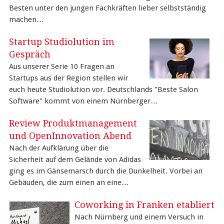
Besten unter den jungen Fachkräften lieber selbstständig
machen…
Startup Studiolution im
Gespräch
Aus unserer Serie 10 Fragen an
Startups aus der Region stellen wir
euch heute Studiolution vor. Deutschlands "Beste Salon
Software" kommt von einem Nürnberger…
Review Produktmanagement
und OpenInnovation Abend
Nach der Aufklärung über die
Sicherheit auf dem Gelände von Adidas
ging es im Gänsemarsch durch die Dunkelheit. Vorbei an
Gebäuden, die zum einen an eine…
Coworking in Franken etabliert
Nach Nürnberg und einem Versuch in