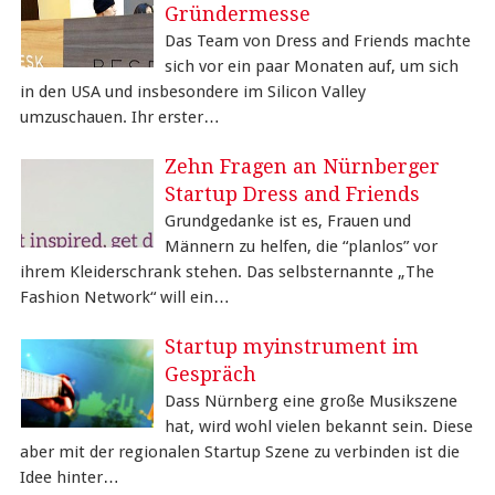
Gründermesse
Das Team von Dress and Friends machte
sich vor ein paar Monaten auf, um sich
in den USA und insbesondere im Silicon Valley
umzuschauen. Ihr erster…
Zehn Fragen an Nürnberger
Startup Dress and Friends
Grundgedanke ist es, Frauen und
Männern zu helfen, die “planlos” vor
ihrem Kleiderschrank stehen. Das selbsternannte „The
Fashion Network“ will ein…
Startup myinstrument im
Gespräch
Dass Nürnberg eine große Musikszene
hat, wird wohl vielen bekannt sein. Diese
aber mit der regionalen Startup Szene zu verbinden ist die
Idee hinter…