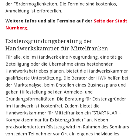
der Fördermöglichkeiten. Die Termine sind kostenlos,
Anmeldung ist erforderlich.
Weitere Infos und alle Termine auf der
Seite der Stadt
Nürnberg
.
Existenzgründungsberatung der
Handwerkskammer für Mittelfranken
Für alle, die im Handwerk eine Neugründung, eine tätige
Beteiligung oder die Übernahme eines bestehenden
Handwerksbetriebes planen, bietet die Handwerkskammer
qualifizierte Unterstützung. Die Berater der HWK helfen bei
der Marktanalyse, beim Erstellen eines Businessplans und
geben Hilfestellung bei den Anmelde- und
Gründungsformalitäten. Die Beratung für Existenzgründer
im Handwerk ist kostenfrei. Zudem bietet die
Handwerkskammer für Mittelfranken ein “STARTKLAR –
Kompaktseminar für Existenzgründer” an. Neben
praxisorientiertem Rüstzeug wird im Rahmen des Seminars
von jedem Teilnehmer vor Ort ein eigenes individuelles