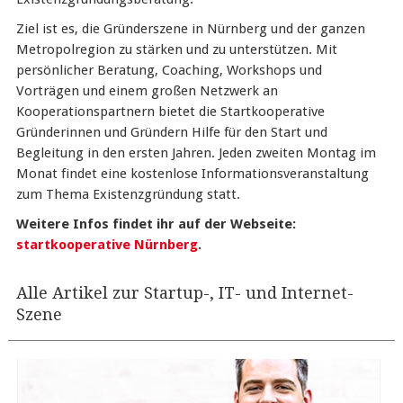
Ziel ist es, die Gründerszene in Nürnberg und der ganzen
Metropolregion zu stärken und zu unterstützen. Mit
persönlicher Beratung, Coaching, Workshops und
Vorträgen und einem großen Netzwerk an
Kooperationspartnern bietet die Startkooperative
Gründerinnen und Gründern Hilfe für den Start und
Begleitung in den ersten Jahren. Jeden zweiten Montag im
Monat findet eine kostenlose Informationsveranstaltung
zum Thema Existenzgründung statt.
Weitere Infos findet ihr auf der Webseite:
startkooperative Nürnberg
.
Alle Artikel zur Startup-, IT- und Internet-
Szene