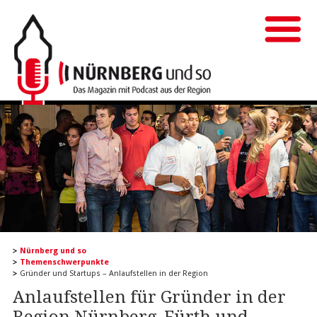
Nürnberg und so
Themenschwerpunkte
Gründer und Startups – Anlaufstellen in der Region
Anlaufstellen für Gründer in der