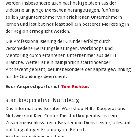
werden insbesondere auch nachhaltige Ideen aus der
Industrie an junge Menschen herangetragen, fünftens
sollen Jungunternehmer von erfahrenen Unternehmern
lernen und last but not least soll ein besseres Marketing in
der Region ermöglicht werden.
Die Professionalisierung der Gründer erfolgt durch
verschiedene Beratungsleistungen, Workshops und
Mentoring durch erfahrenen Unternehmer aus der IT
Branche. Weiter ist ein halbjährlich stattfindender
Pitchevent geplant, der insbesondere der Kapitalgewinnung
für die Gründungsideen dient.
Euer Ansprechparter ist
Tom Richter
.
startkooperative Nürnberg
Das Informations-Berater-Workshop-Hilfe-Kooperations-
Netzwerk im Klee-Center Die startkooperative ist ein
Zusammenschluss freier Berater und Dienstleister, allesamt
mit langjähriger Erfahrung im Bereich
Existenzgründungsberatung.