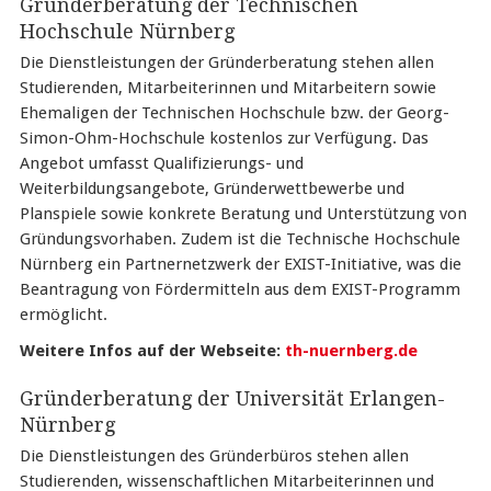
Gründerberatung der Technischen
Hochschule Nürnberg
Die Dienstleistungen der Gründerberatung stehen allen
Studierenden, Mitarbeiterinnen und Mitarbeitern sowie
Ehemaligen der Technischen Hochschule bzw. der Georg-
Simon-Ohm-Hochschule kostenlos zur Verfügung. Das
Angebot umfasst Qualifizierungs- und
Weiterbildungsangebote, Gründerwettbewerbe und
Planspiele sowie konkrete Beratung und Unterstützung von
Gründungsvorhaben. Zudem ist die Technische Hochschule
Nürnberg ein Partnernetzwerk der EXIST-Initiative, was die
Beantragung von Fördermitteln aus dem EXIST-Programm
ermöglicht.
Weitere Infos auf der Webseite:
th-nuernberg.de
Gründerberatung der Universität Erlangen-
Nürnberg
Die Dienstleistungen des Gründerbüros stehen allen
Studierenden, wissenschaftlichen Mitarbeiterinnen und