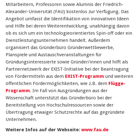
Mitarbeitern, Professoren sowie Alumnis der Friedrich-
Alexander-Universität (FAU) kostenlos zur Verfügung. Das
Angebot umfasst die Identifikation von innovativen Ideen
und Hilfe bei deren Weiterentwicklung, unabhängig davon
ob es sich um ein technologieorientiertes Spin-off oder ein
Dienstleistungsunternehmen handelt. Außerdem
organisiert das Gründerbüro Gründerwettbewerbe,
Planspiele und Austauschveranstaltungen für
Gründungsinteressierte sowie Gründer/innen und hilft als
Partnernetzwerk der EXIST-Initiative bei der Beantragung
von Fördermitteln aus dem
EXIST-Programm
und weiteren
öffentlichen Fördermöglichkeiten, wie z.B. dem
Flügge-
Programm
. Im Fall von Ausgründungen aus der
Wissenschaft unterstützt das Gründerbüro bei der
Bereitstellung von Hochschulressourcen sowie der
Übertragung etwaiger Schutzrechte auf das gegründete
Unternehmen.
Weitere Infos auf der Webseite:
www.fau.de