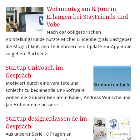
Webmontag am 8. Juni in
Erlangen bei StayFriends und
Vobe
Nach der obligatorischen
Vorstellungsrunde nutzte Michel Lindenberg als Gastgeber
die Möglichkeit, den Teilnehmern ein Update zur App Vobe
zu geben. Partner >…
Startup UniCoach im
Gespräch
Motiviert durch eine veraltete und
schlecht zu bedienende Uni-Software
wollen die Gründer Benjamin Bauer, Andreas Wünsche und
Jan Hohner eine bessere…
Startup designenlassen.de im
Gespräch
Aus unserer Serie 10 Fragen an