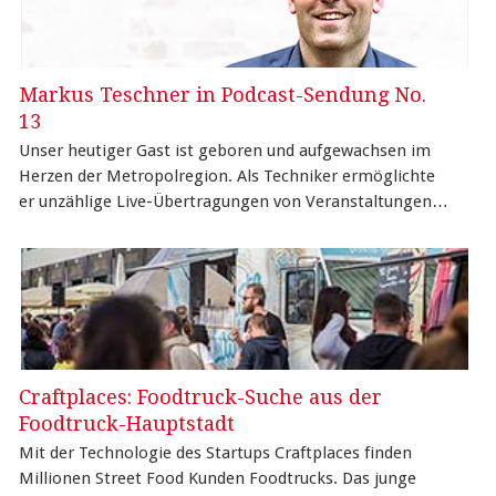
Markus Teschner in Podcast-Sendung No.
13
Unser heutiger Gast ist geboren und aufgewachsen im
Herzen der Metropolregion. Als Techniker ermöglichte
er unzählige Live-Übertragungen von Veranstaltungen…
Craftplaces: Foodtruck-Suche aus der
Foodtruck-Hauptstadt
Mit der Technologie des Startups Craftplaces finden
Millionen Street Food Kunden Foodtrucks. Das junge