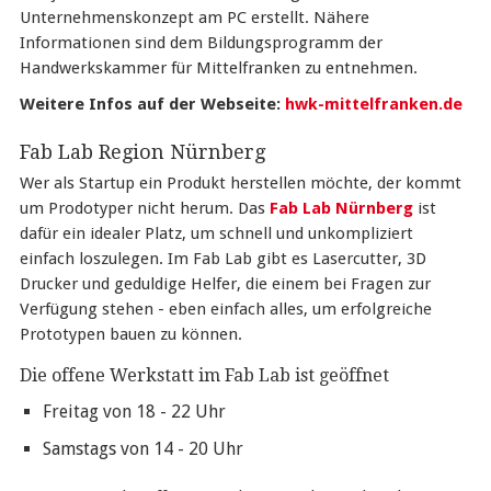
Unternehmenskonzept am PC erstellt. Nähere
Informationen sind dem Bildungsprogramm der
Handwerkskammer für Mittelfranken zu entnehmen.
Weitere Infos auf der Webseite:
hwk-mittelfranken.de
Fab Lab Region Nürnberg
Wer als Startup ein Produkt herstellen möchte, der kommt
um Prodotyper nicht herum. Das
Fab Lab Nürnberg
ist
dafür ein idealer Platz, um schnell und unkompliziert
einfach loszulegen. Im Fab Lab gibt es Lasercutter, 3D
Drucker und geduldige Helfer, die einem bei Fragen zur
Verfügung stehen - eben einfach alles, um erfolgreiche
Prototypen bauen zu können.
Die offene Werkstatt im Fab Lab ist geöffnet
Freitag von 18 - 22 Uhr
Samstags von 14 - 20 Uhr