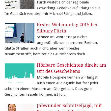
Fürth weitet sich der regionale
Coworking-Gedanke auf Erlangen aus.
Im Gespräch verraten mir Michael Stingl und Julien…
Erster Webmontag 2015 bei
Silbury Fürth
Schnee im Winter ist ja nichts
ungewöhnliches in unseren Breiten.
Glatte Straßen auch nicht, aber wenn beides
zusammentrifft, bereitet dies Autofahrern doch…
Hörbare Geschichten direkt am
Ort des Geschehens
Mobile Hörspiele kennen wir längst,
auch einen Audioguide hat fast jeder
schon in einem Museum am Ohr gehabt. Dass gute
Geschichten fesseln können, ist für…
Jobwunder Schnitzeljagd, mit