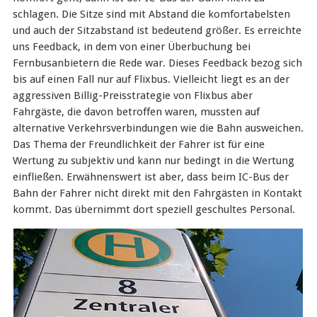
schlagen. Die Sitze sind mit Abstand die komfortabelsten
und auch der Sitzabstand ist bedeutend größer. Es erreichte
uns Feedback, in dem von einer Überbuchung bei
Fernbusanbietern die Rede war. Dieses Feedback bezog sich
bis auf einen Fall nur auf Flixbus. Vielleicht liegt es an der
aggressiven Billig-Preisstrategie von Flixbus aber
Fahrgäste, die davon betroffen waren, mussten auf
alternative Verkehrsverbindungen wie die Bahn ausweichen.
Das Thema der Freundlichkeit der Fahrer ist für eine
Wertung zu subjektiv und kann nur bedingt in die Wertung
einfließen. Erwähnenswert ist aber, dass beim IC-Bus der
Bahn der Fahrer nicht direkt mit den Fahrgästen in Kontakt
kommt. Das übernimmt dort speziell geschultes Personal.