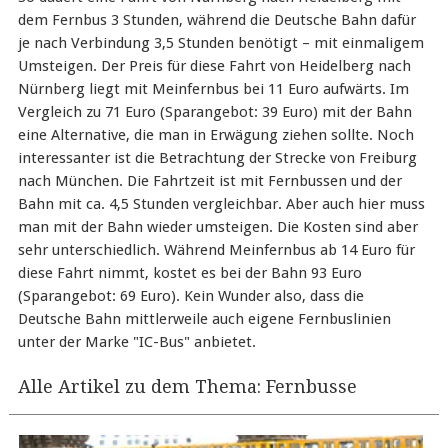
dem Fernbus 3 Stunden, während die Deutsche Bahn dafür
je nach Verbindung 3,5 Stunden benötigt – mit einmaligem
Umsteigen. Der Preis für diese Fahrt von Heidelberg nach
Nürnberg liegt mit Meinfernbus bei 11 Euro aufwärts. Im
Vergleich zu 71 Euro (Sparangebot: 39 Euro) mit der Bahn
eine Alternative, die man in Erwägung ziehen sollte. Noch
interessanter ist die Betrachtung der Strecke von Freiburg
nach München. Die Fahrtzeit ist mit Fernbussen und der
Bahn mit ca. 4,5 Stunden vergleichbar. Aber auch hier muss
man mit der Bahn wieder umsteigen. Die Kosten sind aber
sehr unterschiedlich. Während Meinfernbus ab 14 Euro für
diese Fahrt nimmt, kostet es bei der Bahn 93 Euro
(Sparangebot: 69 Euro). Kein Wunder also, dass die
Deutsche Bahn mittlerweile auch eigene Fernbuslinien
unter der Marke "IC-Bus" anbietet.
Alle Artikel zu dem Thema: Fernbusse