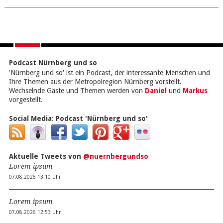
Podcast Nürnberg und so
'Nürnberg und so' ist ein Podcast, der interessante Menschen und
Ihre Themen aus der Metropolregion Nürnberg vorstellt.
Wechselnde Gäste und Themen werden von
Daniel
und
Markus
vorgestellt.
Social Media:
Podcast 'Nürnberg und so'
Aktuelle Tweets von
@nuernbergundso
Lorem ipsum
07.08.2026 13:10 Uhr
Lorem ipsum
07.08.2026 12:53 Uhr