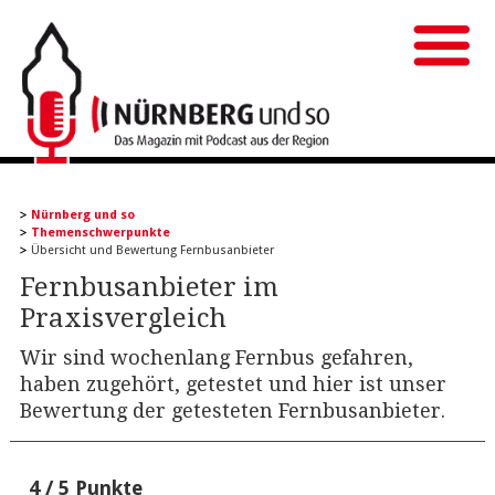
Nürnberg und so
Themenschwerpunkte
Übersicht und Bewertung Fernbusanbieter
Fernbusanbieter im
Praxisvergleich
Wir sind wochenlang Fernbus gefahren,
haben zugehört, getestet und hier ist unser
Bewertung der getesteten Fernbusanbieter.
4 / 5 Punkte