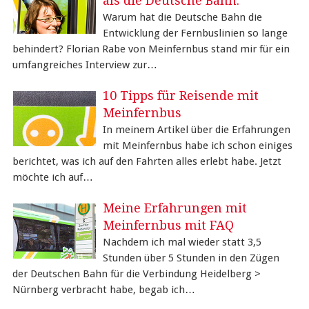
als die Deutsche Bahn.
Warum hat die Deutsche Bahn die
Entwicklung der Fernbuslinien so lange
behindert? Florian Rabe von Meinfernbus stand mir für ein
umfangreiches Interview zur…
10 Tipps für Reisende mit
Meinfernbus
In meinem Artikel über die Erfahrungen
mit Meinfernbus habe ich schon einiges
berichtet, was ich auf den Fahrten alles erlebt habe. Jetzt
möchte ich auf…
Meine Erfahrungen mit
Meinfernbus mit FAQ
Nachdem ich mal wieder statt 3,5
Stunden über 5 Stunden in den Zügen
der Deutschen Bahn für die Verbindung Heidelberg >
Nürnberg verbracht habe, begab ich…