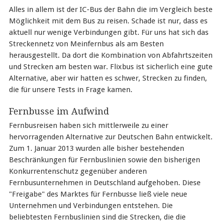
Alles in allem ist der IC-Bus der Bahn die im Vergleich beste
Möglichkeit mit dem Bus zu reisen. Schade ist nur, dass es
aktuell nur wenige Verbindungen gibt. Für uns hat sich das
Streckennetz von Meinfernbus als am Besten
herausgestellt. Da dort die Kombination von Abfahrtszeiten
und Strecken am besten war. Flixbus ist sicherlich eine gute
Alternative, aber wir hatten es schwer, Strecken zu finden,
die für unsere Tests in Frage kamen.
Fernbusse im Aufwind
Fernbusreisen haben sich mittlerweile zu einer
hervorragenden Alternative zur Deutschen Bahn entwickelt.
Zum 1. Januar 2013 wurden alle bisher bestehenden
Beschränkungen für Fernbuslinien sowie den bisherigen
Konkurrentenschutz gegenüber anderen
Fernbusunternehmen in Deutschland aufgehoben. Diese
"Freigabe" des Marktes für Fernbusse ließ viele neue
Unternehmen und Verbindungen entstehen. Die
beliebtesten Fernbuslinien sind die Strecken, die die