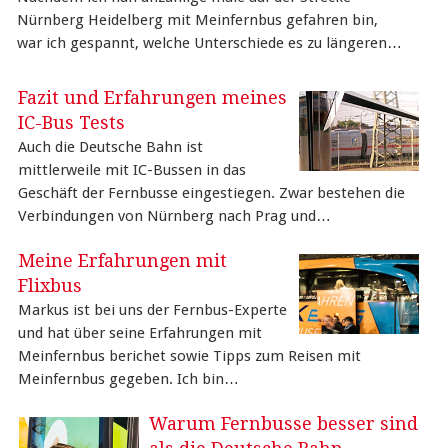
Nürnberg Heidelberg mit Meinfernbus gefahren bin,
war ich gespannt, welche Unterschiede es zu längeren…
Fazit und Erfahrungen meines
IC-Bus Tests
Auch die Deutsche Bahn ist
mittlerweile mit IC-Bussen in das
Geschäft der Fernbusse eingestiegen. Zwar bestehen die
Verbindungen von Nürnberg nach Prag und…
Meine Erfahrungen mit
Flixbus
Markus ist bei uns der Fernbus-Experte
und hat über seine Erfahrungen mit
Meinfernbus berichet sowie Tipps zum Reisen mit
Meinfernbus gegeben. Ich bin…
Warum Fernbusse besser sind