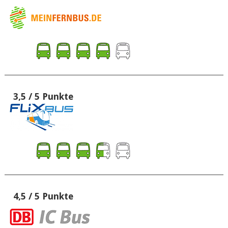
3,5 / 5 Punkte
4,5 / 5 Punkte