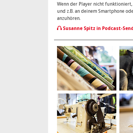
Veröffentlicht am 08. Juli 2014.
Wenn der Player nicht funktioniert
und z.B. an deinem Smartphone oder
anzuhören.
Susanne Spitz in Podcast-Sen