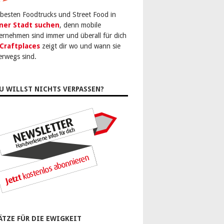
 besten Foodtrucks und Street Food in
ner Stadt suchen
, denn mobile
ernehmen sind immer und überall für dich
Craftplaces
zeigt dir wo und wann sie
erwegs sind.
U WILLST NICHTS VERPASSEN?
ÄTZE FÜR DIE EWIGKEIT