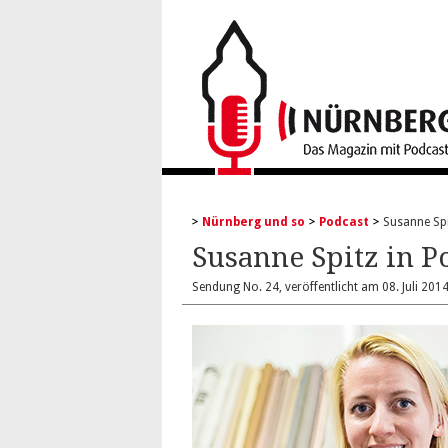
Nürnberg und so
Podcast
Susanne Spi
Susanne Spitz in P
Sendung No. 24, veröffentlicht am 08. Juli 20