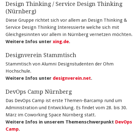
Design Thinking / Service Design Thinking
(Nürnberg)
Diese Gruppe richtet sich vor allem an Design Thinking &
Service Design Thinking Interessierte welche sich mit
Gleichgesinnten vor allem in Nürnberg vernetzen möchten.
Weitere Infos unter
xing.de
.
Designverein Stammtisch
Stammtisch von Alumni Designstudenten der Ohm
Hochschule.
Weitere Infos unter
designverein.net
.
DevOps Camp Nürnberg
Das DevOps Camp ist erste Themen-Barcamp rund um
Administration und Entwicklung. Es findet vom 28. bis 30.
März im Coworking Space Nürnberg statt.
Weitere Infos in unserem Themenschwerpunkt
DevOps
Camp
.