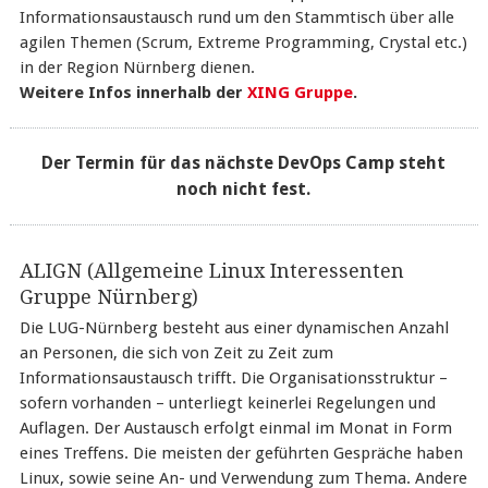
Informationsaustausch rund um den Stammtisch über alle
agilen Themen (Scrum, Extreme Programming, Crystal etc.)
in der Region Nürnberg dienen.
Weitere Infos innerhalb der
XING Gruppe
.
Der Termin für das nächste DevOps Camp steht
noch nicht fest.
ALIGN (Allgemeine Linux Interessenten
Gruppe Nürnberg)
Die LUG-Nürnberg besteht aus einer dynamischen Anzahl
an Personen, die sich von Zeit zu Zeit zum
Informationsaustausch trifft. Die Organisationsstruktur –
sofern vorhanden – unterliegt keinerlei Regelungen und
Auflagen. Der Austausch erfolgt einmal im Monat in Form
eines Treffens. Die meisten der geführten Gespräche haben
Linux, sowie seine An- und Verwendung zum Thema. Andere