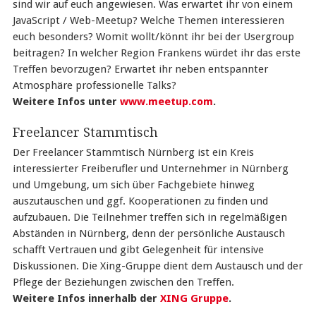
sind wir auf euch angewiesen. Was erwartet ihr von einem
JavaScript / Web-Meetup? Welche Themen interessieren
euch besonders? Womit wollt/könnt ihr bei der Usergroup
beitragen? In welcher Region Frankens würdet ihr das erste
Treffen bevorzugen? Erwartet ihr neben entspannter
Atmosphäre professionelle Talks?
Weitere Infos unter
www.meetup.com
.
Freelancer Stammtisch
Der Freelancer Stammtisch Nürnberg ist ein Kreis
interessierter Freiberufler und Unternehmer in Nürnberg
und Umgebung, um sich über Fachgebiete hinweg
auszutauschen und ggf. Kooperationen zu finden und
aufzubauen. Die Teilnehmer treffen sich in regelmäßigen
Abständen in Nürnberg, denn der persönliche Austausch
schafft Vertrauen und gibt Gelegenheit für intensive
Diskussionen. Die Xing-Gruppe dient dem Austausch und der
Pflege der Beziehungen zwischen den Treffen.
Weitere Infos innerhalb der
XING Gruppe
.