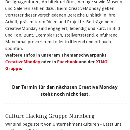
Designagenturen, Architekturbüros, Verlage sowie Museen
und Galerien zählen dazu. Beim CreativeMonday geben
Vertreter dieser verschiedenen Bereiche Einblick in ihre
Arbeit, präsentieren Ideen und Projekte. Beiträge beim
CreativeMonday sind engagiert, lebendig und kurz. In Bild
und Ton. Bunt. Exemplarisch, stellvertretend, einführend.
Manchmal provozierend oder irritierend und oft auch
spontan.
Weitere Infos in unserem Themenschwerpunkt
CreativeMonday
oder in
Facebook
und der
XING
Gruppe
.
Der Termin für den nächsten Creative Monday
steht noch nicht fest.
Culture Hacking Gruppe Nürnberg
Wir sind begeistert von Unternehmenskulturen - Lasst uns