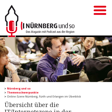
Nürnberg und so
Themenschwerpunkte
Online-Szene Nürnberg, Fürth und Erlangen im Überblick
Übersicht über die