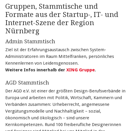
Gruppen, Stammtische und
Formate aus der Startup-, IT- und
Internet-Szene der Region
Nürnberg
Admin Stammtisch
Ziel ist der Erfahrungsaustausch zwischen System-
Administratoren im Raum Mittelfranken, persönliches
Kennenlernen von Leidensgenossen.
Weitere Infos innerhalb der
XING Gruppe
.
AGD Stammtisch
Der AGD e.V. ist einer der größten Design-Berufsverbände in
Europa und arbeiten mit Politik, Wirtschaft, Kammern und
Verbänden zusammen: Urheberrecht, angemessene
Vergütungsmodelle und Nachhaltigkeit – sozial,
ökonomisch und ökologisch – sind unsere
Kernkompetenzen. Rund 100 freiberufliche Designerinnen