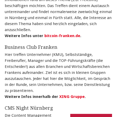
beschäftigen möchten. Das Treffen dient einem Austausch
untereinander und findet normalerweise zweiwöchig einmal
in Nürnberg und einmal in Fürth statt. Alle, die Interesse an
diesem Thema haben sind herzlich eingeladen, sich
anzuschließen.
Weitere Infos unter
bitcoin-franken.de
.
Business Club Franken
Hier treffen Unternehmer (KMU), Selbstständige,
Freiberufler, Manager und die TOP-Führungskräfte (die
Entscheider!) aus allen Branchen und Wirtschaftsbereichen
Frankens aufeinander. Ziel ist es sich in kleinen Gruppen
auszutauschen. Jeder hat hier die Möglichkeit, im Gespräch
in der Runde, sein Unternehmen, bzw. seine Dienstleistung
zu präsentieren.
Weitere Infos innerhalb der
XING Gruppe
.
CMS Night Nürnberg
Die Content Management