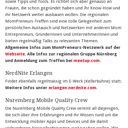
sowie Tipps und Tools. Es richtet sich aber genauso an
Frauen, die schon gegründet haben und ihr Know-How und
ihr Netzwerk weiter ausbauen wollen. Die regionalen
MomPreneurs-Treffen sind eine tolle Gelegenheit zum
persönlichen Austausch und Netzwerken mit anderen Mom
Entrepreneurs, Gründerinnen und Unternehmerinnen und
bieten regelmäßig Talks zu relevanten Themen.
Allgemeine Infos zum MomPreneurs-Netzwerk auf der
Webseite
. Alle Infos zur regionalen Gruppe Nürnberg
und Anmeldung zum Treffen bei
meetup.com
.
NerdNite Erlangen
Findet ebenfalls regelmässig im E-Werk (Kellerbühne) statt.
Weitere Infos unter
erlangen.nerdnite.com
.
Nuremberg Mobile Quality Crew
Die Nuremberg Mobile Quality Crew vereint all diejenigen,
die sich über ihre Erfahrungen und ihr Wissen rund um die
Entwicklung mobiler Apps und Devices und die damit