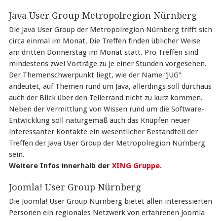
Java User Group Metropolregion Nürnberg
Die Java User Group der Metropolregion Nürnberg trifft sich
circa einmal im Monat. Die Treffen finden üblicher Weise
am dritten Donnerstag im Monat statt. Pro Treffen sind
mindestens zwei Vorträge zu je einer Stunden vorgesehen.
Der Themenschwerpunkt liegt, wie der Name “JUG”
andeutet, auf Themen rund um Java, allerdings soll durchaus
auch der Blick über den Tellerrand nicht zu kurz kommen.
Neben der Vermittlung von Wissen rund um die Software-
Entwicklung soll naturgemäß auch das Knüpfen neuer
interessanter Kontakte ein wesentlicher Bestandteil der
Treffen der Java User Group der Metropolregion Nürnberg
sein.
Weitere Infos innerhalb der
XING Gruppe
.
Joomla! User Group Nürnberg
Die Joomla! User Group Nürnberg bietet allen interessierten
Personen ein regionales Netzwerk von erfahrenen Joomla