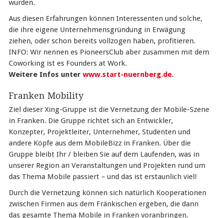
wurden.
Aus diesen Erfahrungen können Interessenten und solche,
die ihre eigene Unternehmensgründung in Erwägung
ziehen, oder schon bereits vollzogen haben, profitieren.
INFO: Wir nennen es PioneersClub aber zusammen mit dem
Coworking ist es Founders at Work.
Weitere Infos unter
www.start-nuernberg.de
.
Franken Mobility
Ziel dieser Xing-Gruppe ist die Vernetzung der Mobile-Szene
in Franken. Die Gruppe richtet sich an Entwickler,
Konzepter, Projektleiter, Unternehmer, Studenten und
andere Köpfe aus dem MobileBizz in Franken. Über die
Gruppe bleibt Ihr / bleiben Sie auf dem Laufenden, was in
unserer Region an Veranstaltungen und Projekten rund um
das Thema Mobile passiert – und das ist erstaunlich viel!
Durch die Vernetzung können sich natürlich Kooperationen
zwischen Firmen aus dem Fränkischen ergeben, die dann
das gesamte Thema Mobile in Franken voranbringen.