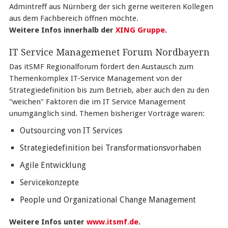
Admintreff aus Nürnberg der sich gerne weiteren Kollegen
aus dem Fachbereich öffnen möchte.
Weitere Infos innerhalb der
XING Gruppe
.
IT Service Managemenet Forum Nordbayern
Das itSMF Regionalforum fördert den Austausch zum
Themenkomplex IT-Service Management von der
Strategiedefinition bis zum Betrieb, aber auch den zu den
"weichen" Faktoren die im IT Service Management
unumgänglich sind. Themen bisheriger Vorträge waren:
Outsourcing von IT Services
Strategiedefinition bei Transformationsvorhaben
Agile Entwicklung
Servicekonzepte
People und Organizational Change Management
Weitere Infos unter
www.itsmf.de
.