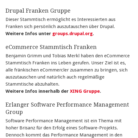
Drupal Franken Gruppe
Dieser Stammtisch ermöglicht es Interessierten aus
Franken sich persönlich auszutauschen über Drupal.
Weitere Infos unter
groups.drupal.org
.
eCommerce Stammtisch Franken
Benjamin Grimm und Tobias Merkl haben den eCommerce
Stammtisch Franken ins Leben gerufen. Unser Ziel ist es,
alle fränkischen eCommercler zusammen zu bringen, sich
auszutauschen und natürlich auch regelmäßige
Stammtische abzuhalten.
Weitere Infos innerhalb der
XING Gruppe
.
Erlanger Software Performance Management
Group
Software Performance Management ist ein Thema mit
hoher Brisanz für den Erfolg eines Software-Projekts.
Dennoch kommt das Performance Management in den