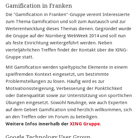
Gamification in Franken
Die "Gamification in Franken"-Gruppe vereint Interessierte
zum Thema Gamification und soll zum Austausch und zur
Weiterentwicklung dieses Themas dienen. Gegründet wurde
die Gruppe auf der Nürnberg WebWeek 2014 und soll nun
als feste Einrichtung weitergeführt werden. Neben
vierteljährlichen Treffen findet der Kontakt über die XING-
Gruppe statt.
Mit Gamification werden spieltypische Elemente in einem
spielfremden Kontext eingesetzt, um bestimmte
Problemstellungen zu lösen. Häufig wird es zur
Motivationssteigerung, Verbesserung der Pünktlichkeit
oder Datenqualität sowie zur Unterstützung von sportlichen
Übungen eingesetzt. Sowohl Neulinge, wie auch Experten
auf dem Gebiet Gamification sind herzlich willkommen, sich
an den Treffen oder im Forum zu beteiligen.
Weitere Infos innerhalb der
XING Gruppe
.
Google Technology User Group