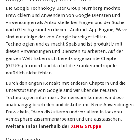
Die Google Technology User Group Nürnberg möchte
Entwicklern und Anwendern von Google Diensten und
Anwendungen als Anlaufstelle bei Fragen und der Suche
nach Gleichgesinnten dienen. Android, App Engine, Wave
sind nur einige der von Google bereitgestellten
Technologien und es macht Spaß und ist produktiv mit
diesen Anwendungen und Diensten zu arbeiten. Auf der
ganzen Welt haben sich bereits sogenannte Chapter
(GTUGs) formiert und da darf die Frankenmetropole
natürlich nicht fehlen.
Durch den engen Kontakt mit anderen Chaptern und die
Unterstützung von Google sind wir über die neusten
Technologien informiert. Gemeinsam können wir diese
unabhängig beurteilen und diskutieren. Neue Anwendungen
Entwickeln, Ideen diskutieren und vor allem in lockerer
Atmosphäre zusammenarbeiten und uns austauschen.
Weitere Infos innerhalb der
XING Gruppe
.
Gründercafe