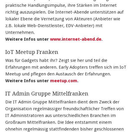
praktische Handlungsimpulse, ihre Stärken im Internet
richtig auszuspielen. Die Internet-Abende unterstützen auf
lokaler Ebene die Vernetzung von Akteuren (Anbieter wie
z.B. lokale Web-Dienstleister, EDV-Anbieter) mit
Unternehmen.
Weitere Infos unter
www.internet-abend.de
.
IoT Meetup Franken
Was für Gadgets habt ihr? Zeigt sie her und teil die
Erfahrungen mit anderen. Early Adopters treffen sich im IoT
Meetup und pflegen den Austausch der Erfahrungen.
Weitere Infos unter
meetup.com
.
IT Admin Gruppe Mittelfranken
Die IT Admin Gruppe Mittelfranken dient dem Zweck der
Organisation regelmässiger freundschaftlicher Treffen von
IT Administratoren aus unterschiedlichen Branchen im
Großraum Mittelfranken. Die Idee entstammt einem
ohnehin regelmässig stattfindenden bisher geschlossenen