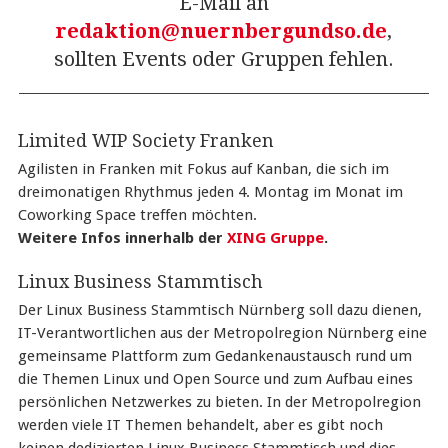
E-Mail an
redaktion@nuernbergundso.de
,
sollten Events oder Gruppen fehlen.
Limited WIP Society Franken
Agilisten in Franken mit Fokus auf Kanban, die sich im
dreimonatigen Rhythmus jeden 4. Montag im Monat im
Coworking Space treffen möchten.
Weitere Infos innerhalb der
XING Gruppe
.
Linux Business Stammtisch
Der Linux Business Stammtisch Nürnberg soll dazu dienen,
IT-Verantwortlichen aus der Metropolregion Nürnberg eine
gemeinsame Plattform zum Gedankenaustausch rund um
die Themen Linux und Open Source und zum Aufbau eines
persönlichen Netzwerkes zu bieten. In der Metropolregion
werden viele IT Themen behandelt, aber es gibt noch