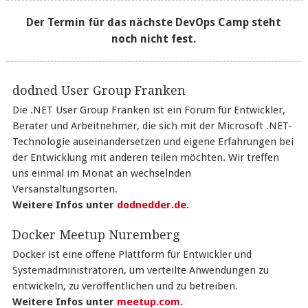
Der Termin für das nächste DevOps Camp steht
noch nicht fest.
dodned User Group Franken
Die .NET User Group Franken ist ein Forum für Entwickler,
Berater und Arbeitnehmer, die sich mit der Microsoft .NET-
Technologie auseinandersetzen und eigene Erfahrungen bei
der Entwicklung mit anderen teilen möchten. Wir treffen
uns einmal im Monat an wechselnden
Versanstaltungsorten.
Weitere Infos unter
dodnedder.de
.
Docker Meetup Nuremberg
Docker ist eine offene Plattform für Entwickler und
Systemadministratoren, um verteilte Anwendungen zu
entwickeln, zu veröffentlichen und zu betreiben.
Weitere Infos unter
meetup.com
.