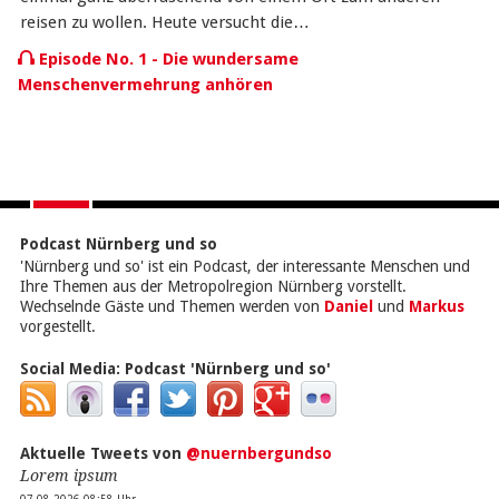
reisen zu wollen. Heute versucht die…
Episode No. 1 - Die wundersame
Menschenvermehrung anhören
Podcast Nürnberg und so
'Nürnberg und so' ist ein Podcast, der interessante Menschen und
Ihre Themen aus der Metropolregion Nürnberg vorstellt.
Wechselnde Gäste und Themen werden von
Daniel
und
Markus
vorgestellt.
Social Media:
Podcast 'Nürnberg und so'
Aktuelle Tweets von
@nuernbergundso
Lorem ipsum