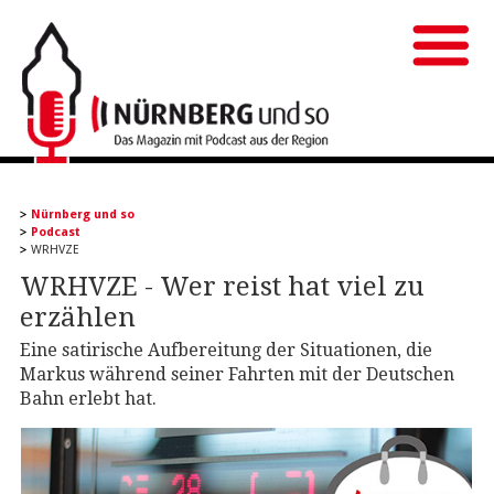
Nürnberg und so
Podcast
WRHVZE
WRHVZE - Wer reist hat viel zu
erzählen
Eine satirische Aufbereitung der Situationen, die
Markus während seiner Fahrten mit der Deutschen
Bahn erlebt hat.