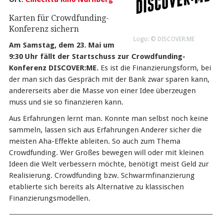
Karten für Crowdfunding-
Konferenz sichern
Logo: © DISCOVER:ME
Am Samstag, dem 23. Mai um
9:30 Uhr fällt der Startschuss zur Crowdfunding-
Konferenz DISCOVER:ME.
Es ist die Finanzierungsform, bei
der man sich das Gespräch mit der Bank zwar sparen kann,
andererseits aber die Masse von einer Idee überzeugen
muss und sie so finanzieren kann.
Aus Erfahrungen lernt man. Konnte man selbst noch keine
sammeln, lassen sich aus Erfahrungen Anderer sicher die
meisten Aha-Effekte ableiten. So auch zum Thema
Crowdfunding. Wer Großes bewegen will oder mit kleinen
Ideen die Welt verbessern möchte, benötigt meist Geld zur
Realisierung. Crowdfunding bzw. Schwarmfinanzierung
etablierte sich bereits als Alternative zu klassischen
Finanzierungsmodellen.