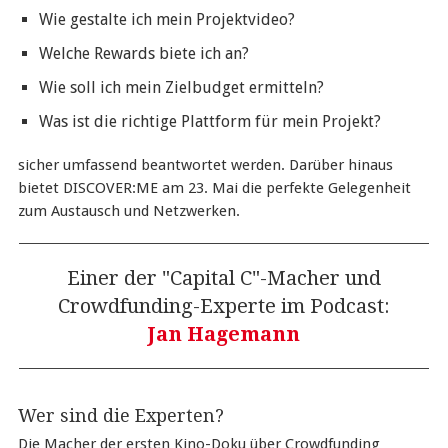
Wie gestalte ich mein Projektvideo?
Welche Rewards biete ich an?
Wie soll ich mein Zielbudget ermitteln?
Was ist die richtige Plattform für mein Projekt?
sicher umfassend beantwortet werden. Darüber hinaus
bietet DISCOVER:ME am 23. Mai die perfekte Gelegenheit
zum Austausch und Netzwerken.
Einer der "Capital C"-Macher und
Crowdfunding-Experte im Podcast:
Jan Hagemann
Wer sind die Experten?
Die Macher der ersten Kino-Doku über Crowdfunding