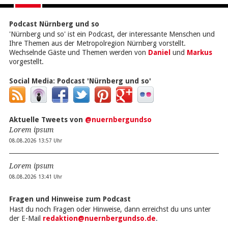
Podcast Nürnberg und so
'Nürnberg und so' ist ein Podcast, der interessante Menschen und
Ihre Themen aus der Metropolregion Nürnberg vorstellt.
Wechselnde Gäste und Themen werden von
Daniel
und
Markus
vorgestellt.
Social Media:
Podcast 'Nürnberg und so'
Aktuelle Tweets von
@nuernbergundso
Lorem ipsum
08.08.2026 13:57 Uhr
Lorem ipsum
08.08.2026 13:41 Uhr
Fragen und Hinweise zum Podcast
Hast du noch Fragen oder Hinweise, dann erreichst du uns unter
der E-Mail
redaktion@nuernbergundso.de
.