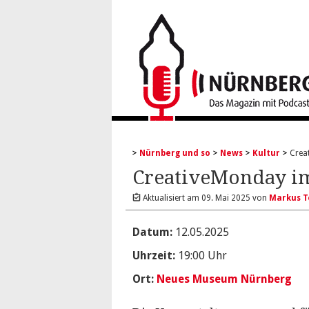
Nürnberg und so
News
Kultur
Crea
CreativeMonday 
Aktualisiert am
09. Mai 2025
von
Markus T
Datum:
12.05.2025
Uhrzeit:
19:00 Uhr
Ort:
Neues Museum Nürnberg