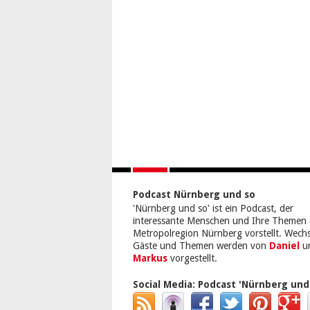
Podcast Nürnberg und so
'Nürnberg und so' ist ein Podcast, der
interessante Menschen und Ihre Themen 
Metropolregion Nürnberg vorstellt. Wech
Gäste und Themen werden von
Daniel
u
Markus
vorgestellt.
Social Media:
Podcast 'Nürnberg und