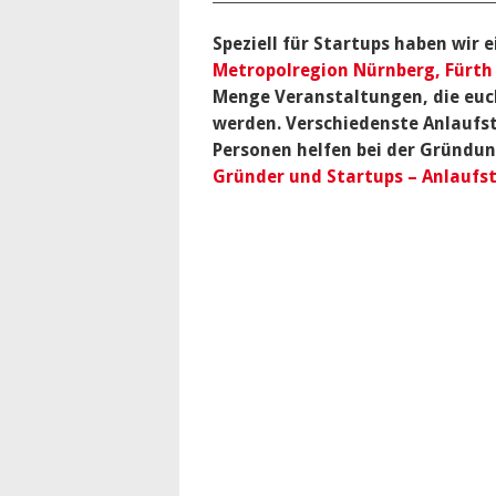
Speziell für Startups haben wir 
Metropolregion Nürnberg, Fürth
Menge Veranstaltungen, die euch
werden. Verschiedenste Anlaufs
Personen helfen bei der Gründung
Gründer und Startups – Anlaufst