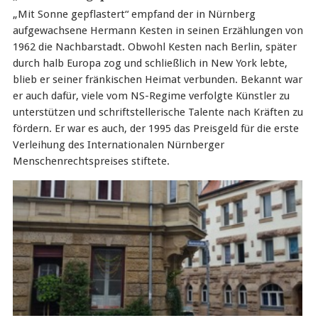
„Mit Sonne gepflastert“ empfand der in Nürnberg
aufgewachsene Hermann Kesten in seinen Erzählungen von
1962 die Nachbarstadt. Obwohl Kesten nach Berlin, später
durch halb Europa zog und schließlich in New York lebte,
blieb er seiner fränkischen Heimat verbunden. Bekannt war
er auch dafür, viele vom NS-Regime verfolgte Künstler zu
unterstützen und schriftstellerische Talente nach Kräften zu
fördern. Er war es auch, der 1995 das Preisgeld für die erste
Verleihung des Internationalen Nürnberger
Menschenrechtspreises stiftete.