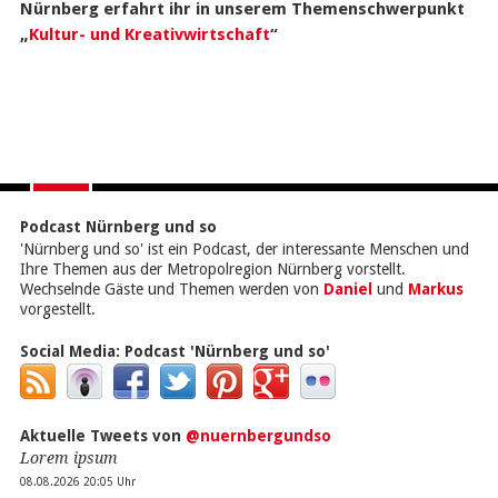
Nürnberg erfahrt ihr in unserem Themenschwerpunkt
„
Kultur- und Kreativwirtschaft
“
Podcast Nürnberg und so
'Nürnberg und so' ist ein Podcast, der interessante Menschen und
Ihre Themen aus der Metropolregion Nürnberg vorstellt.
Wechselnde Gäste und Themen werden von
Daniel
und
Markus
vorgestellt.
Social Media:
Podcast 'Nürnberg und so'
Aktuelle Tweets von
@nuernbergundso
Lorem ipsum
08.08.2026 20:05 Uhr