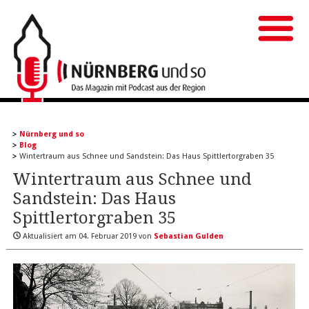
Nürnberg und so
Blog
Wintertraum aus Schnee und Sandstein: Das Haus Spittlertorgraben 35
Wintertraum aus Schnee und
Sandstein: Das Haus
Spittlertorgraben 35
Aktualisiert am
04. Februar 2019
von
Sebastian Gulden