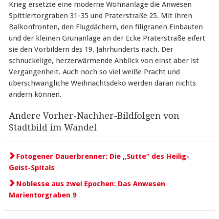
Krieg ersetzte eine moderne Wohnanlage die Anwesen
Spittlertorgraben 31-35 und Praterstraße 25. Mit ihren
Balkonfronten, den Flugdächern, den filigranen Einbauten
und der kleinen Grünanlage an der Ecke Praterstraße eifert
sie den Vorbildern des 19. Jahrhunderts nach. Der
schnuckelige, herzerwärmende Anblick von einst aber ist
Vergangenheit. Auch noch so viel weiße Pracht und
überschwängliche Weihnachtsdeko werden daran nichts
ändern können.
Andere Vorher-Nachher-Bildfolgen von
Stadtbild im Wandel
Fotogener Dauerbrenner: Die „Sutte“ des Heilig-
Geist-Spitals
Noblesse aus zwei Epochen: Das Anwesen
Marientorgraben 9