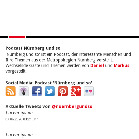
Podcast Nürnberg und so
'Nürnberg und so' ist ein Podcast, der interessante Menschen und
Ihre Themen aus der Metropolregion Nürnberg vorstellt.
Wechselnde Gäste und Themen werden von
Daniel
und
Markus
vorgestellt.
Social Media:
Podcast 'Nürnberg und so'
Aktuelle Tweets von
@nuernbergundso
Lorem ipsum
07.08.2026 03:21 Uhr
Lorem ipsum