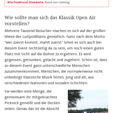
Alle Foodtruck-Standorte
. Rund-um-Catering.
Wie sollte man sich das Klassik Open Air
vorstellen?
Mehrere Tausend Besucher machen es sich auf der großen
Wiese des Luitpoldhains gemütlich. Ganz nach dem Motto
“wer zuerst kommt, mahlt zuerst” lohnt es sich auch bei
diesem Event rechtzeitig da zu sein, um noch einen guten
Platz mit Sicht auf die Bühne zu ergattern. Es wird
gegessen, getrunken, gelacht und zugehört. Schön ist, dass
zu diesem Event ganz unterschiedliche Menschen
zusammenkommen. Menschen, die normalerweise nicht
unbedingt Klassische Musik hören, jung und alt, aus
verschiedenen Nationen und sozialen Schichten.
Sie werden eine Menge, die
gemeinsam ihr mitgebrachtes
Picknick genießt und die Decken
teilen. Genau das ist die Absicht