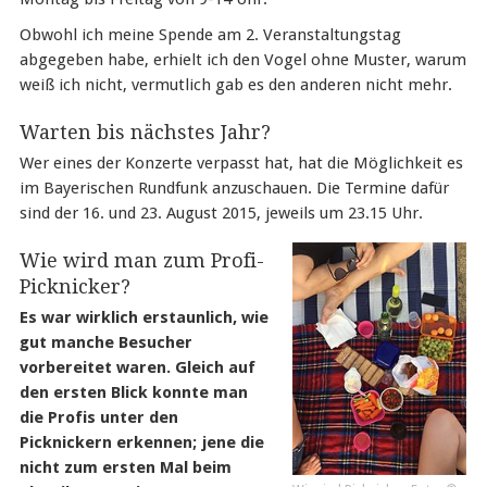
Obwohl ich meine Spende am 2. Veranstaltungstag
abgegeben habe, erhielt ich den Vogel ohne Muster, warum
weiß ich nicht, vermutlich gab es den anderen nicht mehr.
Warten bis nächstes Jahr?
Wer eines der Konzerte verpasst hat, hat die Möglichkeit es
im Bayerischen Rundfunk anzuschauen. Die Termine dafür
sind der 16. und 23. August 2015, jeweils um 23.15 Uhr.
Wie wird man zum Profi-
Picknicker?
Es war wirklich erstaunlich, wie
gut manche Besucher
vorbereitet waren. Gleich auf
den ersten Blick konnte man
die Profis unter den
Picknickern erkennen; jene die
nicht zum ersten Mal beim