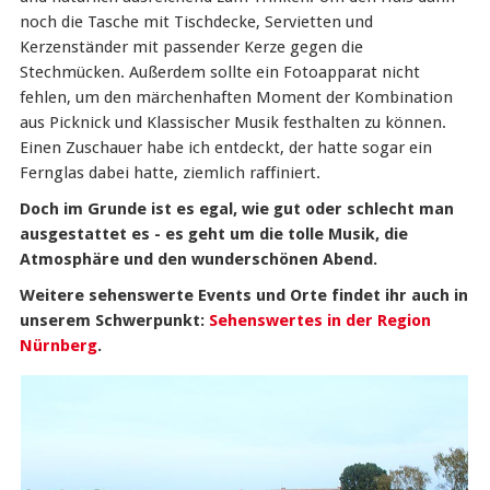
noch die Tasche mit Tischdecke, Servietten und
Kerzenständer mit passender Kerze gegen die
Stechmücken. Außerdem sollte ein Fotoapparat nicht
fehlen, um den märchenhaften Moment der Kombination
aus Picknick und Klassischer Musik festhalten zu können.
Einen Zuschauer habe ich entdeckt, der hatte sogar ein
Fernglas dabei hatte, ziemlich raffiniert.
Doch im Grunde ist es egal, wie gut oder schlecht man
ausgestattet es - es geht um die tolle Musik, die
Atmosphäre und den wunderschönen Abend.
Weitere sehenswerte Events und Orte findet ihr auch in
unserem Schwerpunkt:
Sehenswertes in der Region
Nürnberg
.