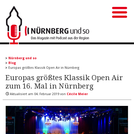
Nürnberg und so
Blog
Europas größtes Klassik Open Air in Nürnberg
Europas größtes Klassik Open Air
zum 16. Mal in Nürnberg
Aktualisiert am
04. Februar 2019
von
Cécile Meier