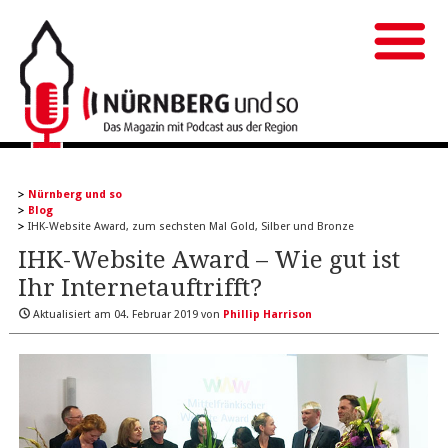
Nürnberg und so
Blog
IHK-Website Award, zum sechsten Mal Gold, Silber und Bronze
IHK-Website Award – Wie gut ist
Ihr Internetauftrifft?
Aktualisiert am
04. Februar 2019
von
Phillip Harrison