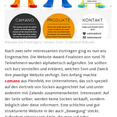
Webseite des Preisträgers Camano. Foto: Screenshot Webseite
Nach zwei sehr interessanten Vorträgen ging es nun ans
Eingemachte. Die Website-Award-Finalisten von rund 70
Teilnehmern wurden alphabetisch aufgerufen. Sie sollten
sich kurz vorstellen und erklären, welchen Sinn und Zweck
ihre jeweilige Website verfolgt. Den Anfang machte
camano
aus Pleinfeld, ein Unternehmen, das sich speziell
auf den Vertrieb von Socken ausgerichtet hat und unter
anderem mit Zalando zusammenarbeitet. Interessant: Auf
der Seite selber, werden keine Socken verkauft, sondern
lediglich über diese informiert. Eine schlichte und gut
strukturierte Website in der auch „Bewegung“ steckt.