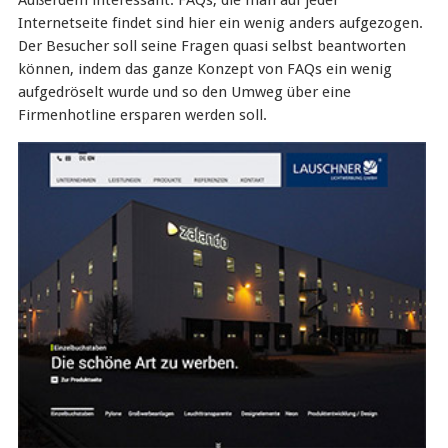
Außerdem interessant: FAQs, die man auf jeder
Internetseite findet sind hier ein wenig anders aufgezogen.
Der Besucher soll seine Fragen quasi selbst beantworten
können, indem das ganze Konzept von FAQs ein wenig
aufgedröselt wurde und so den Umweg über eine
Firmenhotline ersparen werden soll.