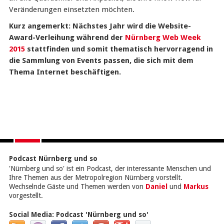
Veränderungen einsetzten möchten.
Kurz angemerkt: Nächstes Jahr wird die Website-
Award-Verleihung während der
Nürnberg Web Week
2015
stattfinden und somit thematisch hervorragend in
die Sammlung von Events passen, die sich mit dem
Thema Internet beschäftigen.
Podcast Nürnberg und so
'Nürnberg und so' ist ein Podcast, der interessante Menschen und
Ihre Themen aus der Metropolregion Nürnberg vorstellt.
Wechselnde Gäste und Themen werden von
Daniel
und
Markus
vorgestellt.
Social Media:
Podcast 'Nürnberg und so'