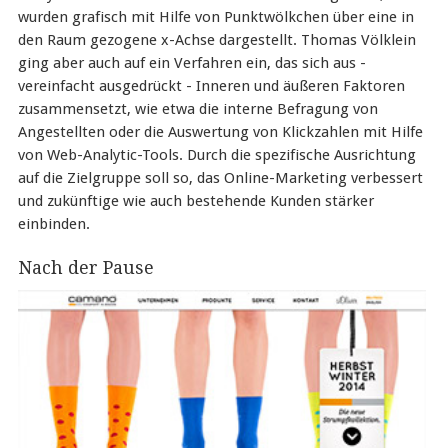
wurden grafisch mit Hilfe von Punktwölkchen über eine in
den Raum gezogene x-Achse dargestellt. Thomas Völklein
ging aber auch auf ein Verfahren ein, das sich aus -
vereinfacht ausgedrückt - Inneren und äußeren Faktoren
zusammensetzt, wie etwa die interne Befragung von
Angestellten oder die Auswertung von Klickzahlen mit Hilfe
von Web-Analytic-Tools. Durch die spezifische Ausrichtung
auf die Zielgruppe soll so, das Online-Marketing verbessert
und zukünftige wie auch bestehende Kunden stärker
einbinden.
Nach der Pause