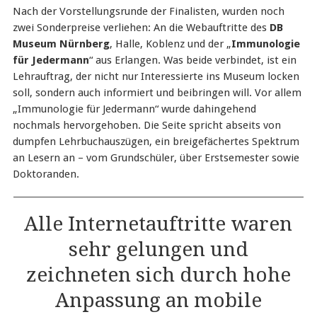
Nach der Vorstellungsrunde der Finalisten, wurden noch
zwei Sonderpreise verliehen: An die Webauftritte des
DB
Museum Nürnberg
, Halle, Koblenz und der „
Immunologie
für Jedermann
“ aus Erlangen. Was beide verbindet, ist ein
Lehrauftrag, der nicht nur Interessierte ins Museum locken
soll, sondern auch informiert und beibringen will. Vor allem
„Immunologie für Jedermann“ wurde dahingehend
nochmals hervorgehoben. Die Seite spricht abseits von
dumpfen Lehrbuchauszügen, ein breigefächertes Spektrum
an Lesern an – vom Grundschüler, über Erstsemester sowie
Doktoranden.
Alle Internetauftritte waren
sehr gelungen und
zeichneten sich durch hohe
Anpassung an mobile