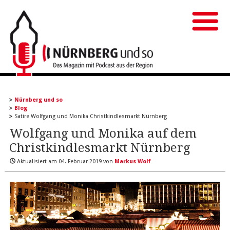
Nürnberg und so
Blog
Satire Wolfgang und Monika Christkindlesmarkt Nürnberg
Wolfgang und Monika auf dem
Christkindlesmarkt Nürnberg
Aktualisiert am
04. Februar 2019
von
Markus Wolf