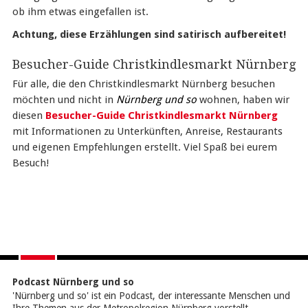
ob ihm etwas eingefallen ist.
Achtung, diese Erzählungen sind satirisch aufbereitet!
Besucher-Guide Christkindlesmarkt Nürnberg
Für alle, die den Christkindlesmarkt Nürnberg besuchen
möchten und nicht in
Nürnberg und so
wohnen, haben wir
diesen
Besucher-Guide Christkindlesmarkt Nürnberg
mit Informationen zu Unterkünften, Anreise, Restaurants
und eigenen Empfehlungen erstellt. Viel Spaß bei eurem
Besuch!
Podcast Nürnberg und so
'Nürnberg und so' ist ein Podcast, der interessante Menschen und