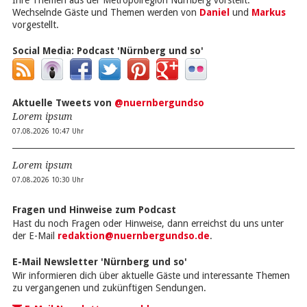
Ihre Themen aus der Metropolregion Nürnberg vorstellt.
Wechselnde Gäste und Themen werden von
Daniel
und
Markus
vorgestellt.
Social Media:
Podcast 'Nürnberg und so'
Aktuelle Tweets von
@nuernbergundso
Lorem ipsum
07.08.2026 10:47 Uhr
Lorem ipsum
07.08.2026 10:30 Uhr
Fragen und Hinweise zum Podcast
Hast du noch Fragen oder Hinweise, dann erreichst du uns unter
der E-Mail
redaktion@nuernbergundso.de
.
E-Mail Newsletter 'Nürnberg und so'
Wir informieren dich über aktuelle Gäste und interessante Themen
zu vergangenen und zukünftigen Sendungen.