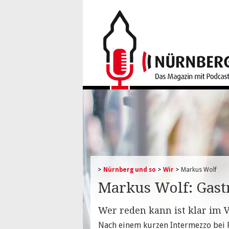
Nürnberg und so
Wir
Markus Wolf
Markus Wolf: Gast
Wer reden kann ist klar im V
Nach einem kurzen Intermezzo bei R