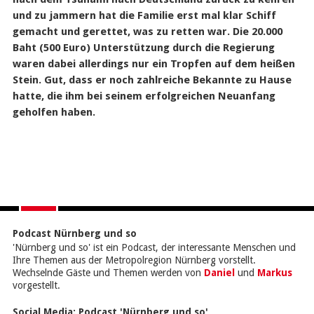
und zu jammern hat die Familie erst mal klar Schiff
gemacht und gerettet, was zu retten war. Die 20.000
Baht (500 Euro) Unterstützung durch die Regierung
waren dabei allerdings nur ein Tropfen auf dem heißen
Stein. Gut, dass er noch zahlreiche Bekannte zu Hause
hatte, die ihm bei seinem erfolgreichen Neuanfang
geholfen haben.
Podcast Nürnberg und so
'Nürnberg und so' ist ein Podcast, der interessante Menschen und
Ihre Themen aus der Metropolregion Nürnberg vorstellt.
Wechselnde Gäste und Themen werden von
Daniel
und
Markus
vorgestellt.
Social Media:
Podcast 'Nürnberg und so'