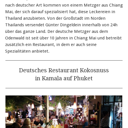
nach deutscher Art kommen von einem Metzger aus Chiang
Mai, der sich darauf spezialisiert hat, diese Leckereien in
Thailand anzubieten. Von der Großstadt im Norden
Thailands versendet Günter Dingeldein innerhalb von 24h
über das ganze Land. Der deutsche Metzger aus dem
Odenwald ist seit über 10 Jahren in Chiang Mai und betreibt
zusätzlich ein Restaurant, in dem er auch seine
Spezialitäten anbietet.
Deutsches Restaurant Kokosnuss
in Kamala auf Phuket