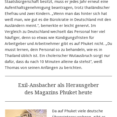
Staatsbürgerschaft besitzt, muss er jedes Jahr erneut eine
Aufenthaltsgenehmigung beantragen, trotz thailändischer
Ehefrau und zwei Kindern. „Wenn man das hinter sich hat
weiß man, wie gut es die Bürokratie in Deutschland mit den
Ausländern meint.“, bemerkte er leicht genervt. Im
Vergleich zu Deutschland wechselt das Personal hier viel
häufiger, denn so etwas wie Kündigungsfristen für
Arbeitgeber und Arbeitnehmer gibt es auf Phuket nicht. „Du
musst lernen, dein Personal so zu behandeln, wie es in
Thailand üblich ist. Ein cholerischer Wutausbruch sorgt nur
dafür, dass du nach 10 Minuten alleine da stehst“, weiß
Thomas von seinen Anfängen zu berichten.
Exil-Ansbacher als Herausgeber
des Magazins Phuket heute
Da auf Phuket viele deutsche