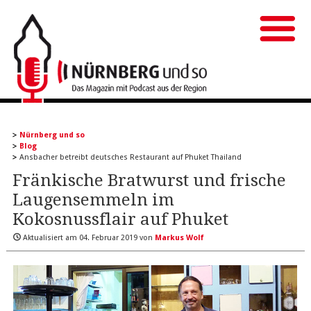
Nürnberg und so
Blog
Ansbacher betreibt deutsches Restaurant auf Phuket Thailand
Fränkische Bratwurst und frische
Laugensemmeln im
Kokosnussflair auf Phuket
Aktualisiert am
04. Februar 2019
von
Markus Wolf