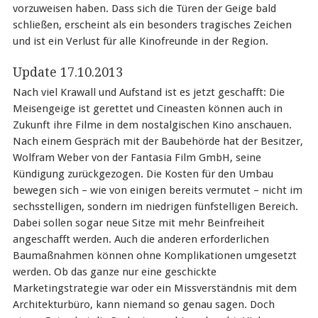
vorzuweisen haben. Dass sich die Türen der Geige bald
schließen, erscheint als ein besonders tragisches Zeichen
und ist ein Verlust für alle Kinofreunde in der Region.
Update 17.10.2013
Nach viel Krawall und Aufstand ist es jetzt geschafft: Die
Meisengeige ist gerettet und Cineasten können auch in
Zukunft ihre Filme in dem nostalgischen Kino anschauen.
Nach einem Gespräch mit der Baubehörde hat der Besitzer,
Wolfram Weber von der Fantasia Film GmbH, seine
Kündigung zurückgezogen. Die Kosten für den Umbau
bewegen sich – wie von einigen bereits vermutet – nicht im
sechsstelligen, sondern im niedrigen fünfstelligen Bereich.
Dabei sollen sogar neue Sitze mit mehr Beinfreiheit
angeschafft werden. Auch die anderen erforderlichen
Baumaßnahmen können ohne Komplikationen umgesetzt
werden. Ob das ganze nur eine geschickte
Marketingstrategie war oder ein Missverständnis mit dem
Architekturbüro, kann niemand so genau sagen. Doch