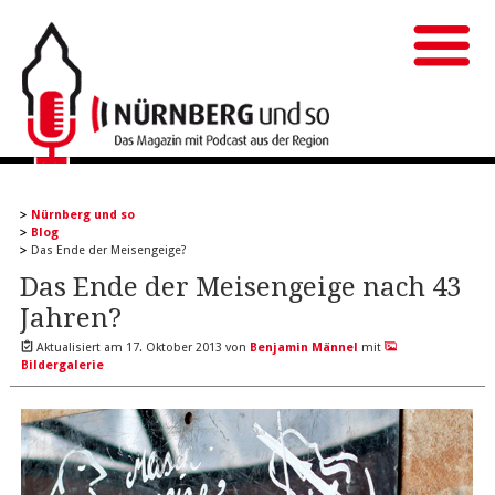
Nürnberg und so
Blog
Das Ende der Meisengeige?
Das Ende der Meisengeige nach 43
Jahren?
Aktualisiert am
17. Oktober 2013
von
Benjamin Männel
mit
Bildergalerie