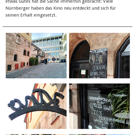
etwas Gutes hat die Sache immerhin gebracht: Viele
Nürnberger haben das Kino neu entdeckt und sich für
seinen Erhalt eingesetzt.