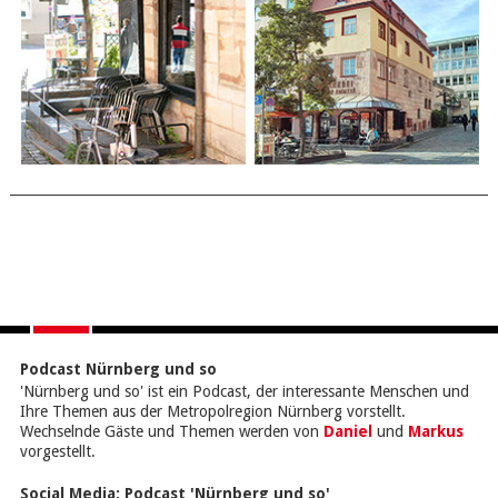
Podcast Nürnberg und so
'Nürnberg und so' ist ein Podcast, der interessante Menschen und
Ihre Themen aus der Metropolregion Nürnberg vorstellt.
Wechselnde Gäste und Themen werden von
Daniel
und
Markus
vorgestellt.
Social Media:
Podcast 'Nürnberg und so'