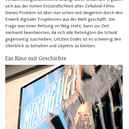
sich aus der hohen Entzündlichkeit alter Zelluloid-Filme.
Dieses Problem ist aber nun schon seit längerem durch den
Erwerb digitaler Projektoren aus der Welt geschafft. Die
Frage was einer Rettung im Weg steht, kann zur Zeit
niemand beantworten, da sich alle Beteiligten die Schuld
gegenseitig zuschieben. Letzten Endes ist es schwierig den
Überblick zu behalten und objektiv zu bleiben.
Ein Kino mit Geschichte