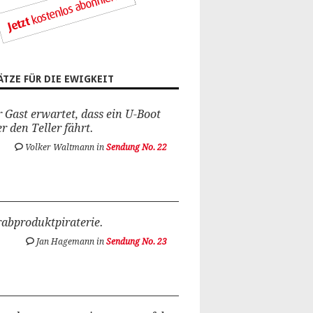
ÄTZE FÜR DIE EWIGKEIT
 Gast erwartet, dass ein U-Boot
r den Teller fährt.
Volker Waltmann in
Sendung No. 22
abproduktpiraterie.
Jan Hagemann in
Sendung No. 23