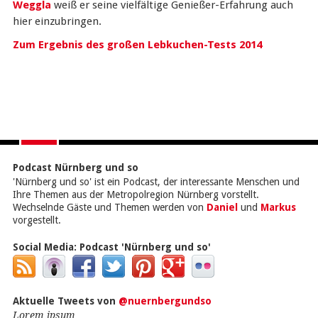
Weggla
weiß er seine vielfältige Genießer-Erfahrung auch
hier einzubringen.
Zum Ergebnis des großen Lebkuchen-Tests 2014
Podcast Nürnberg und so
'Nürnberg und so' ist ein Podcast, der interessante Menschen und
Ihre Themen aus der Metropolregion Nürnberg vorstellt.
Wechselnde Gäste und Themen werden von
Daniel
und
Markus
vorgestellt.
Social Media:
Podcast 'Nürnberg und so'
Aktuelle Tweets von
@nuernbergundso
Lorem ipsum