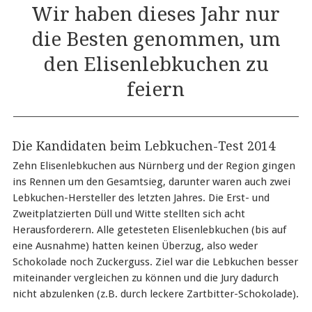
Wir haben dieses Jahr nur
die Besten genommen, um
den Elisenlebkuchen zu
feiern
Die Kandidaten beim Lebkuchen-Test 2014
Zehn Elisenlebkuchen aus Nürnberg und der Region gingen
ins Rennen um den Gesamtsieg, darunter waren auch zwei
Lebkuchen-Hersteller des letzten Jahres. Die Erst- und
Zweitplatzierten Düll und Witte stellten sich acht
Herausforderern. Alle getesteten Elisenlebkuchen (bis auf
eine Ausnahme) hatten keinen Überzug, also weder
Schokolade noch Zuckerguss. Ziel war die Lebkuchen besser
miteinander vergleichen zu können und die Jury dadurch
nicht abzulenken (z.B. durch leckere Zartbitter-Schokolade).