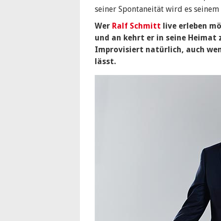
seiner Spontaneität wird es seinem
Wer
Ralf Schmitt
live erleben mö
und an kehrt er in seine Heimat 
Improvisiert natürlich, auch wen
lässt.