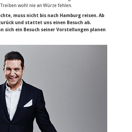
 Treiben wohl nie an Würze fehlen.
chte, muss nicht bis nach Hamburg reisen. Ab
zurück und stattet uns einen Besuch ab.
n sich ein Besuch seiner Vorstellungen planen