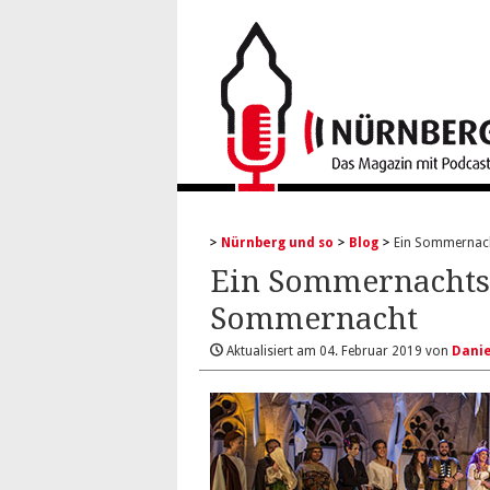
Nürnberg und so
Blog
Ein Sommernach
Ein Sommernachts
Sommernacht
Aktualisiert am
04. Februar 2019
von
Danie