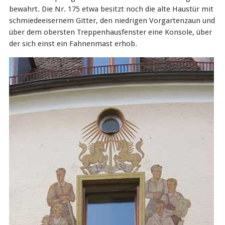
bewahrt. Die Nr. 175 etwa besitzt noch die alte Haustür mit
schmiedeeisernem Gitter, den niedrigen Vorgartenzaun und
über dem obersten Treppenhausfenster eine Konsole, über
der sich einst ein Fahnenmast erhob.