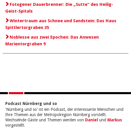
Fotogener Dauerbrenner: Die „Sutte“ des Heilig-
Geist-Spitals
Wintertraum aus Schnee und Sandstein: Das Haus
Spittlertorgraben 35
Noblesse aus zwei Epochen: Das Anwesen
Marientorgraben 9
Podcast Nürnberg und so
'Nürnberg und so' ist ein Podcast, der interessante Menschen und
Ihre Themen aus der Metropolregion Nürnberg vorstellt.
Wechselnde Gäste und Themen werden von
Daniel
und
Markus
vorgestellt.