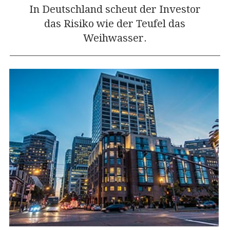
In Deutschland scheut der Investor
das Risiko wie der Teufel das
Weihwasser.