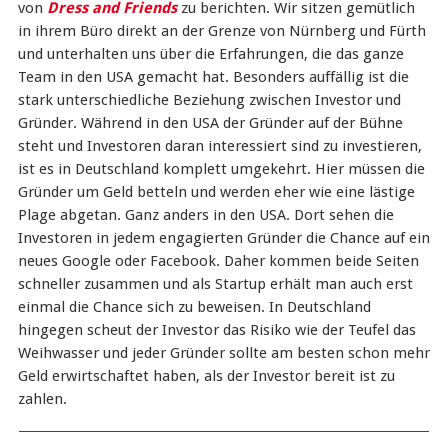
von
Dress and Friends
zu berichten. Wir sitzen gemütlich
in ihrem Büro direkt an der Grenze von Nürnberg und Fürth
und unterhalten uns über die Erfahrungen, die das ganze
Team in den USA gemacht hat. Besonders auffällig ist die
stark unterschiedliche Beziehung zwischen Investor und
Gründer. Während in den USA der Gründer auf der Bühne
steht und Investoren daran interessiert sind zu investieren,
ist es in Deutschland komplett umgekehrt. Hier müssen die
Gründer um Geld betteln und werden eher wie eine lästige
Plage abgetan. Ganz anders in den USA. Dort sehen die
Investoren in jedem engagierten Gründer die Chance auf ein
neues Google oder Facebook. Daher kommen beide Seiten
schneller zusammen und als Startup erhält man auch erst
einmal die Chance sich zu beweisen. In Deutschland
hingegen scheut der Investor das Risiko wie der Teufel das
Weihwasser und jeder Gründer sollte am besten schon mehr
Geld erwirtschaftet haben, als der Investor bereit ist zu
zahlen.