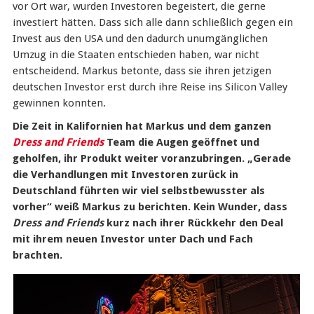
vor Ort war, wurden Investoren begeistert, die gerne
investiert hätten. Dass sich alle dann schließlich gegen ein
Invest aus den USA und den dadurch unumgänglichen
Umzug in die Staaten entschieden haben, war nicht
entscheidend. Markus betonte, dass sie ihren jetzigen
deutschen Investor erst durch ihre Reise ins Silicon Valley
gewinnen konnten.
Die Zeit in Kalifornien hat Markus und dem ganzen
Dress and Friends
Team die Augen geöffnet und
geholfen, ihr Produkt weiter voranzubringen. „Gerade
die Verhandlungen mit Investoren zurück in
Deutschland führten wir viel selbstbewusster als
vorher“ weiß Markus zu berichten. Kein Wunder, dass
Dress and Friends
kurz nach ihrer Rückkehr den Deal
mit ihrem neuen Investor unter Dach und Fach
brachten.