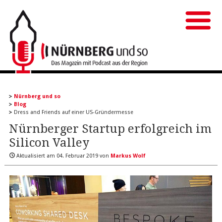
Nürnberg und so
Blog
Dress and Friends auf einer US-Gründermesse
Nürnberger Startup erfolgreich im
Silicon Valley
Aktualisiert am
04. Februar 2019
von
Markus Wolf