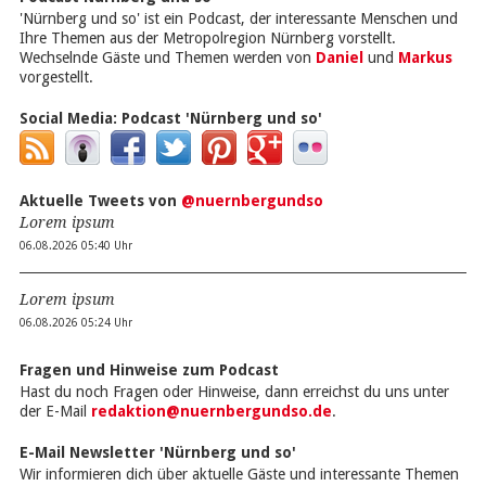
'Nürnberg und so' ist ein Podcast, der interessante Menschen und
Ihre Themen aus der Metropolregion Nürnberg vorstellt.
Wechselnde Gäste und Themen werden von
Daniel
und
Markus
vorgestellt.
Social Media:
Podcast 'Nürnberg und so'
Aktuelle Tweets von
@nuernbergundso
Lorem ipsum
06.08.2026 05:40 Uhr
Lorem ipsum
06.08.2026 05:24 Uhr
Fragen und Hinweise zum Podcast
Hast du noch Fragen oder Hinweise, dann erreichst du uns unter
der E-Mail
redaktion@nuernbergundso.de
.
E-Mail Newsletter 'Nürnberg und so'
Wir informieren dich über aktuelle Gäste und interessante Themen