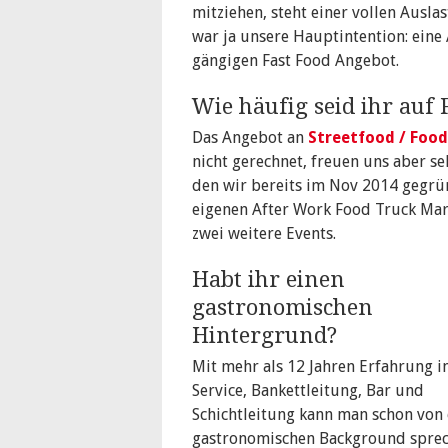
mitziehen, steht einer vollen Ausl
war ja unsere Hauptintention: eine
gängigen Fast Food Angebot.
Wie häufig seid ihr auf 
Das Angebot an
Streetfood / Food
nicht gerechnet, freuen uns aber s
den wir bereits im Nov 2014 gegrün
eigenen After Work Food Truck Ma
zwei weitere Events.
Habt ihr einen
gastronomischen
Hintergrund?
Mit mehr als 12 Jahren Erfahrung 
Service, Bankettleitung, Bar und
Schichtleitung kann man schon von
gastronomischen Background sprec