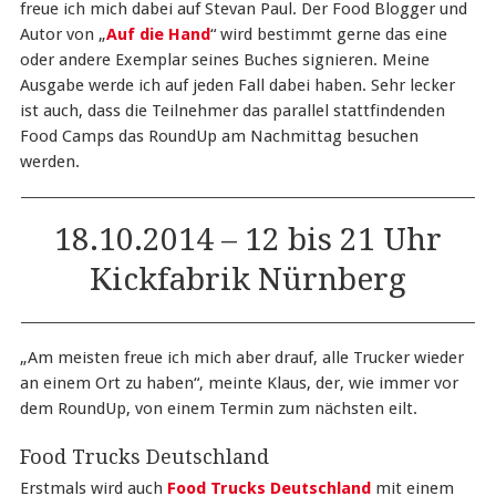
freue ich mich dabei auf Stevan Paul. Der Food Blogger und
Autor von „
Auf die Hand
“ wird bestimmt gerne das eine
oder andere Exemplar seines Buches signieren. Meine
Ausgabe werde ich auf jeden Fall dabei haben. Sehr lecker
ist auch, dass die Teilnehmer das parallel stattfindenden
Food Camps das RoundUp am Nachmittag besuchen
werden.
18.10.2014 – 12 bis 21 Uhr
Kickfabrik Nürnberg
„Am meisten freue ich mich aber drauf, alle Trucker wieder
an einem Ort zu haben“, meinte Klaus, der, wie immer vor
dem RoundUp, von einem Termin zum nächsten eilt.
Food Trucks Deutschland
Erstmals wird auch
Food Trucks Deutschland
mit einem