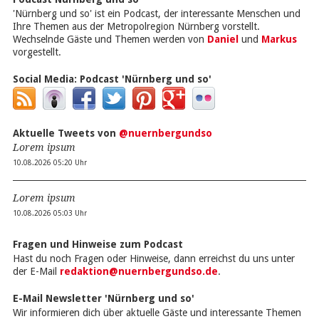
'Nürnberg und so' ist ein Podcast, der interessante Menschen und
Ihre Themen aus der Metropolregion Nürnberg vorstellt.
Wechselnde Gäste und Themen werden von
Daniel
und
Markus
vorgestellt.
Social Media:
Podcast 'Nürnberg und so'
Aktuelle Tweets von
@nuernbergundso
Lorem ipsum
10.08.2026 05:20 Uhr
Lorem ipsum
10.08.2026 05:03 Uhr
Fragen und Hinweise zum Podcast
Hast du noch Fragen oder Hinweise, dann erreichst du uns unter
der E-Mail
redaktion@nuernbergundso.de
.
E-Mail Newsletter 'Nürnberg und so'
Wir informieren dich über aktuelle Gäste und interessante Themen