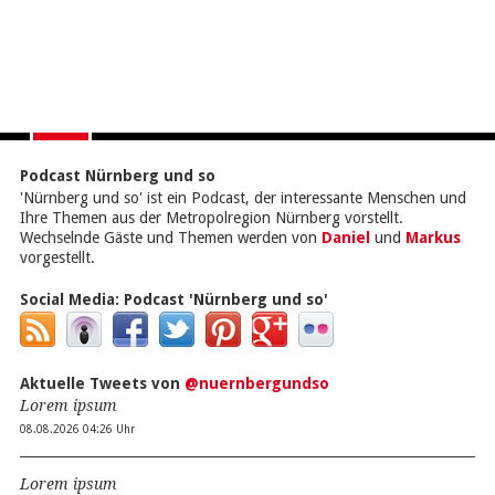
Podcast Nürnberg und so
'Nürnberg und so' ist ein Podcast, der interessante Menschen und
Ihre Themen aus der Metropolregion Nürnberg vorstellt.
Wechselnde Gäste und Themen werden von
Daniel
und
Markus
vorgestellt.
Social Media:
Podcast 'Nürnberg und so'
Aktuelle Tweets von
@nuernbergundso
Lorem ipsum
08.08.2026 04:26 Uhr
Lorem ipsum