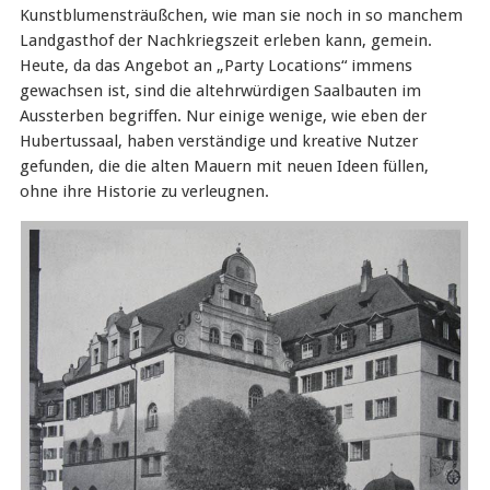
Kunstblumensträußchen, wie man sie noch in so manchem
Landgasthof der Nachkriegszeit erleben kann, gemein.
Heute, da das Angebot an „Party Locations“ immens
gewachsen ist, sind die altehrwürdigen Saalbauten im
Aussterben begriffen. Nur einige wenige, wie eben der
Hubertussaal, haben verständige und kreative Nutzer
gefunden, die die alten Mauern mit neuen Ideen füllen,
ohne ihre Historie zu verleugnen.