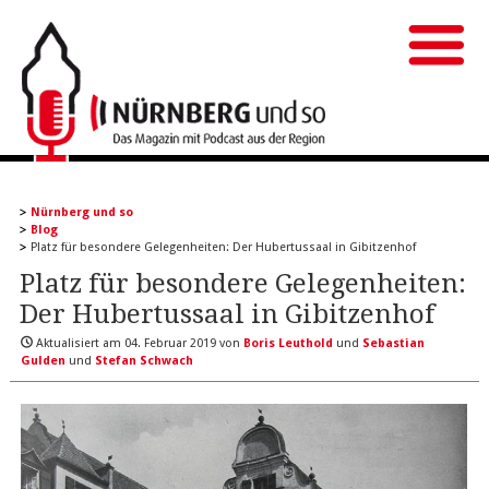
Nürnberg und so
Blog
Platz für besondere Gelegenheiten: Der Hubertussaal in Gibitzenhof
Platz für besondere Gelegenheiten:
Der Hubertussaal in Gibitzenhof
Aktualisiert am
04. Februar 2019
von
Boris Leuthold
und
Sebastian
Gulden
und
Stefan Schwach