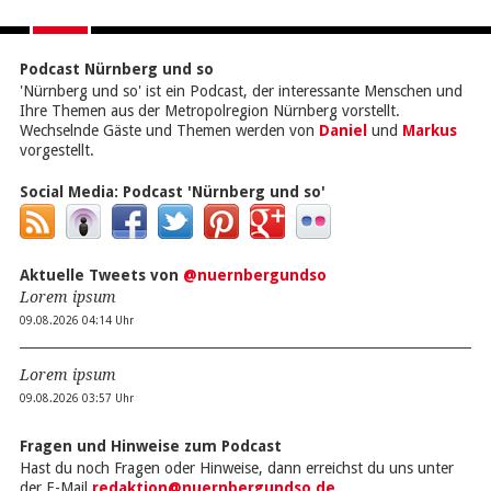
Podcast Nürnberg und so
'Nürnberg und so' ist ein Podcast, der interessante Menschen und
Ihre Themen aus der Metropolregion Nürnberg vorstellt.
Wechselnde Gäste und Themen werden von
Daniel
und
Markus
vorgestellt.
Social Media:
Podcast 'Nürnberg und so'
Aktuelle Tweets von
@nuernbergundso
Lorem ipsum
09.08.2026 04:14 Uhr
Lorem ipsum
09.08.2026 03:57 Uhr
Fragen und Hinweise zum Podcast
Hast du noch Fragen oder Hinweise, dann erreichst du uns unter
der E-Mail
redaktion@nuernbergundso.de
.